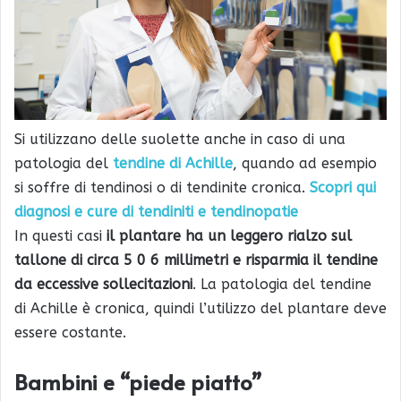
Si utilizzano delle suolette anche in caso di una
patologia del
tendine di Achille
, quando ad esempio
si soffre di tendinosi o di tendinite cronica.
Scopri qui
diagnosi e cure di tendiniti e tendinopatie
In questi casi
il plantare ha un leggero rialzo sul
tallone di circa 5 0 6 millimetri e risparmia il tendine
da eccessive sollecitazioni
. La patologia del tendine
di Achille è cronica, quindi l’utilizzo del plantare deve
essere costante.
Bambini e “piede piatto”