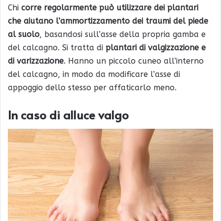
Chi
corre regolarmente può utilizzare dei plantari
che aiutano l’ammortizzamento dei traumi del piede
al suolo
, basandosi sull’asse della propria gamba e
del calcagno. Si tratta di
plantari di valgizzazione e
di varizzazione
. Hanno un piccolo cuneo all’interno
del calcagno, in modo da modificare l’asse di
appoggio dello stesso per affaticarlo meno.
In caso di alluce valgo