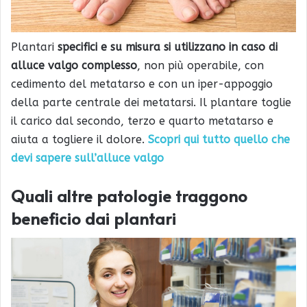
Plantari
specifici e su misura si utilizzano in caso di
alluce valgo complesso
, non più operabile, con
cedimento del metatarso e con un iper-appoggio
della parte centrale dei metatarsi. Il plantare toglie
il carico dal secondo, terzo e quarto metatarso e
aiuta a togliere il dolore.
Scopri qui tutto quello che
devi sapere sull’alluce valgo
Quali altre patologie traggono
beneficio dai plantari