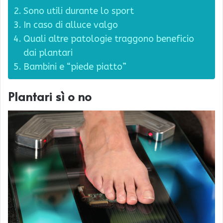
Sono utili durante lo sport
In caso di alluce valgo
Quali altre patologie traggono beneficio
dai plantari
Bambini e “piede piatto”
Plantari sì o no