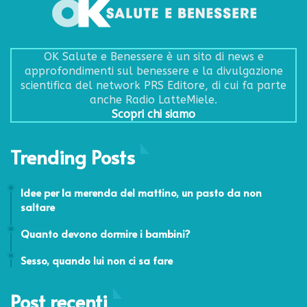
OK Salute e Benessere è un sito di news e
approfondimenti sul benessere e la divulgazione
scientifica del network PRS Editore, di cui fa parte
anche Radio LatteMiele.
Scopri chi siamo
Trending Posts
15 Novembre 2021
Idee per la merenda del mattino, un pasto da non
saltare
12 Ottobre 2016
Quanto devono dormire i bambini?
27 Luglio 2011
Sesso, quando lui non ci sa fare
Post recenti