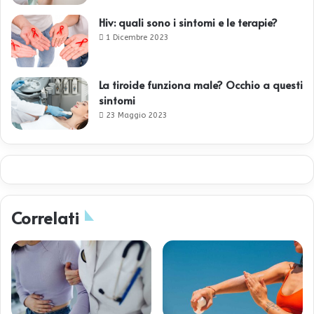
Hiv: quali sono i sintomi e le terapie?
1 Dicembre 2023
La tiroide funziona male? Occhio a questi
sintomi
23 Maggio 2023
Correlati