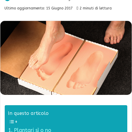
Ultimo aggiornamento: 15 Giugno 2017
2 minuti di lettura
In questo articolo
Plantari sì o no