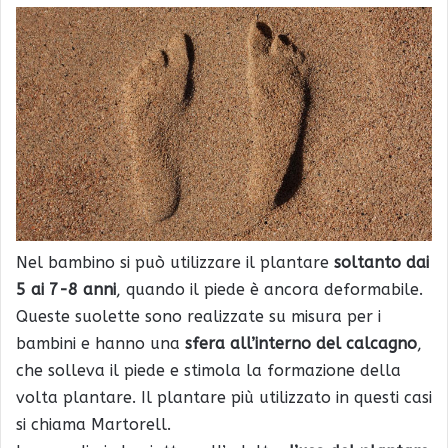
Nel bambino si può utilizzare il plantare
soltanto dai
5 ai 7-8 anni
, quando il piede è ancora deformabile.
Queste suolette sono realizzate su misura per i
bambini e hanno una
sfera all’interno del calcagno
,
che solleva il piede e stimola la formazione della
volta plantare. Il plantare più utilizzato in questi casi
si chiama Martorell.