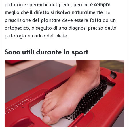
patologie specifiche del piede, perché
è sempre
meglio che il difetto si risolva naturalmente
. La
prescrizione del plantare deve essere fatta da un
ortopedico, a seguito di una diagnosi precisa della
patologia a carico del piede.
Sono utili durante lo sport