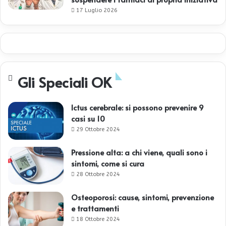
17 Luglio 2026
Gli Speciali OK
Ictus cerebrale: si possono prevenire 9
casi su 10
29 Ottobre 2024
Pressione alta: a chi viene, quali sono i
sintomi, come si cura
28 Ottobre 2024
Osteoporosi: cause, sintomi, prevenzione
e trattamenti
18 Ottobre 2024