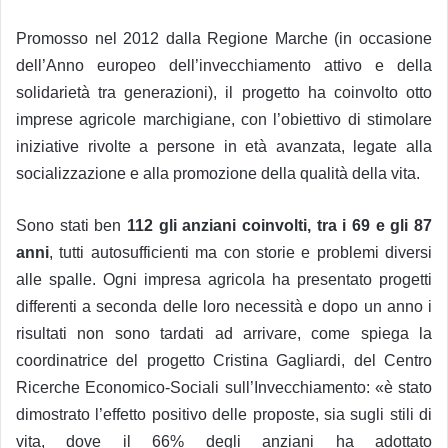
Promosso nel 2012 dalla Regione Marche (in occasione
dell’Anno europeo dell’invecchiamento attivo e della
solidarietà tra generazioni), il progetto ha coinvolto otto
imprese agricole marchigiane, con l’obiettivo di stimolare
iniziative rivolte a persone in età avanzata, legate alla
socializzazione e alla promozione della qualità della vita.
Sono stati ben
112 gli anziani coinvolti, tra i 69 e gli 87
anni
, tutti autosufficienti ma con storie e problemi diversi
alle spalle. Ogni impresa agricola ha presentato progetti
differenti a seconda delle loro necessità e dopo un anno i
risultati non sono tardati ad arrivare, come spiega la
coordinatrice del progetto Cristina Gagliardi, del Centro
Ricerche Economico-Sociali sull’Invecchiamento: «è stato
dimostrato l’effetto positivo delle proposte, sia sugli stili di
vita, dove il 66% degli anziani ha adottato