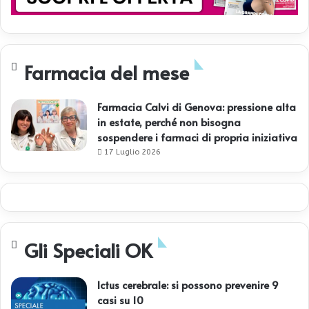
Farmacia del mese
Farmacia Calvi di Genova: pressione alta
in estate, perché non bisogna
sospendere i farmaci di propria iniziativa
17 Luglio 2026
Gli Speciali OK
Ictus cerebrale: si possono prevenire 9
casi su 10