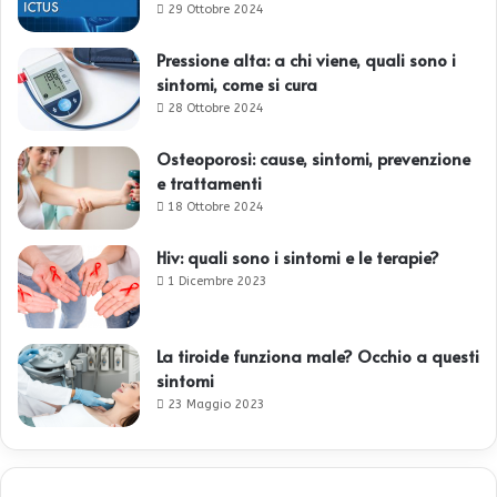
29 Ottobre 2024
Pressione alta: a chi viene, quali sono i
sintomi, come si cura
28 Ottobre 2024
Osteoporosi: cause, sintomi, prevenzione
e trattamenti
18 Ottobre 2024
Hiv: quali sono i sintomi e le terapie?
1 Dicembre 2023
La tiroide funziona male? Occhio a questi
sintomi
23 Maggio 2023