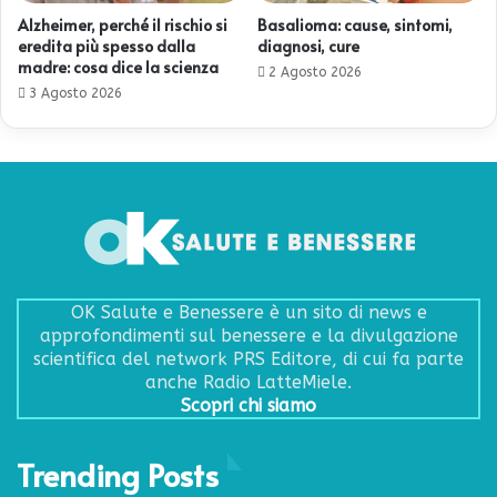
Alzheimer, perché il rischio si
Basalioma: cause, sintomi,
eredita più spesso dalla
diagnosi, cure
madre: cosa dice la scienza
2 Agosto 2026
3 Agosto 2026
OK Salute e Benessere è un sito di news e
approfondimenti sul benessere e la divulgazione
scientifica del network PRS Editore, di cui fa parte
anche Radio LatteMiele.
Scopri chi siamo
Trending Posts