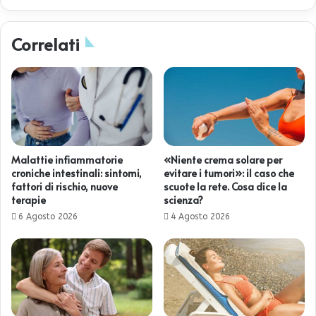
Correlati
Malattie infiammatorie
«Niente crema solare per
croniche intestinali: sintomi,
evitare i tumori»: il caso che
fattori di rischio, nuove
scuote la rete. Cosa dice la
terapie
scienza?
6 Agosto 2026
4 Agosto 2026