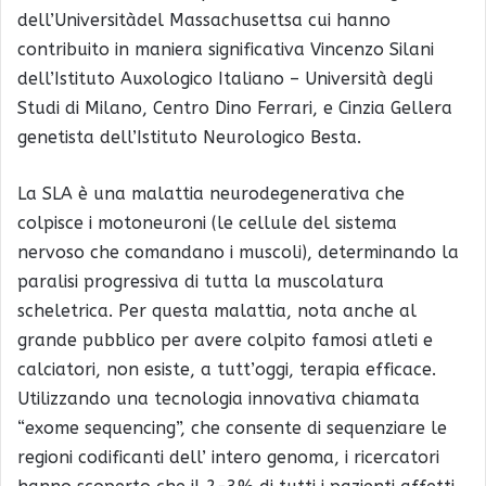
dell’Universitàdel Massachusettsa cui hanno
contribuito in maniera significativa Vincenzo Silani
dell’Istituto Auxologico Italiano – Università degli
Studi di Milano, Centro Dino Ferrari, e Cinzia Gellera
genetista dell’Istituto Neurologico Besta.
La SLA è una malattia neurodegenerativa che
colpisce i motoneuroni (le cellule del sistema
nervoso che comandano i muscoli), determinando la
paralisi progressiva di tutta la muscolatura
scheletrica. Per questa malattia, nota anche al
grande pubblico per avere colpito famosi atleti e
calciatori, non esiste, a tutt’oggi, terapia efficace.
Utilizzando una tecnologia innovativa chiamata
“exome sequencing”, che consente di sequenziare le
regioni codificanti dell’ intero genoma, i ricercatori