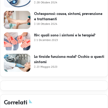
28 Ottobre 2024
Osteoporosi: cause, sintomi, prevenzione
e trattamenti
18 Ottobre 2024
Hiv: quali sono i sintomi e le terapie?
1 Dicembre 2023
La tiroide funziona male? Occhio a questi
sintomi
23 Maggio 2023
Correlati