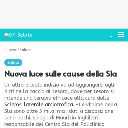
Cerca
M
Home
/
Salute
Salute
Nuova luce sulle cause della Sla
Un altro piccolo indizio va ad aggiungersi agli
altri nella caccia al tesoro, dove per tesoro si
intende una terapia efficace alla cura delle
Sclerosi laterale amiotrofica
. «Le vittime della
Sla sono oltre 5 mila, ma i dati a disposizione
sono pochi, spiega di Maurizio Inghilleri,
responsabile del Centro Sla del Policlinico