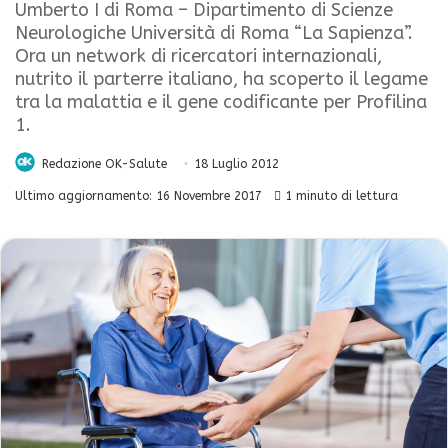
Umberto I di Roma – Dipartimento di Scienze
Neurologiche Università di Roma “La Sapienza”.
Ora un network di ricercatori internazionali,
nutrito il parterre italiano, ha scoperto il legame
tra la malattia e il gene codificante per Profilina
1.
Redazione OK-Salute
18 Luglio 2012
Ultimo aggiornamento: 16 Novembre 2017
1 minuto di lettura