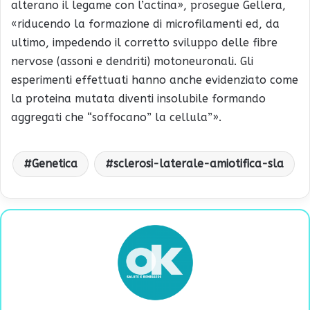
alterano il legame con l’actina», prosegue Gellera,
«riducendo la formazione di microfilamenti ed, da
ultimo, impedendo il corretto sviluppo delle fibre
nervose (assoni e dendriti) motoneuronali. Gli
esperimenti effettuati hanno anche evidenziato come
la proteina mutata diventi insolubile formando
aggregati che “soffocano” la cellula”».
Genetica
sclerosi-laterale-amiotifica-sla