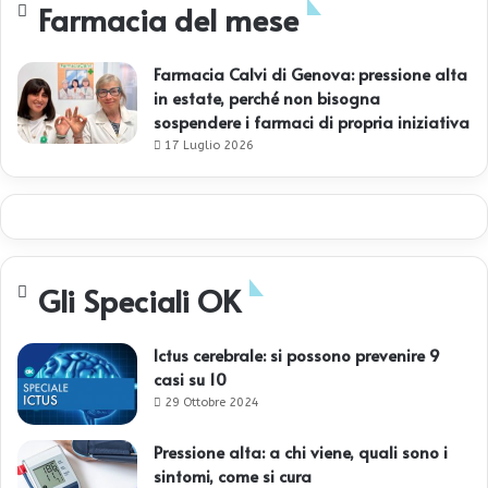
Farmacia del mese
Farmacia Calvi di Genova: pressione alta
in estate, perché non bisogna
sospendere i farmaci di propria iniziativa
17 Luglio 2026
Gli Speciali OK
Ictus cerebrale: si possono prevenire 9
casi su 10
29 Ottobre 2024
Pressione alta: a chi viene, quali sono i
sintomi, come si cura