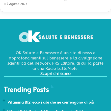
4 Agosto 2026
OK Salute e Benessere è un sito di news e
approfondimenti sul benessere e la divulgazione
scientifica del network PRS Editore, di cui fa parte
anche Radio LatteMiele.
Scopri chi siamo
Trending Posts
3 Maggio 2018
Vitamina B12: ecco i cibi che ne contengono di più
17 Luglio 2015