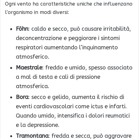
Ogni vento ha caratteristiche uniche che influenzano
l’organismo in modi diversi:
Föhn
: caldo e secco, può causare irritabilità,
deconcentrazione e peggiorare i sintomi
respiratori aumentando l’inquinamento
atmosferico.
Maestrale
: freddo e umido, spesso associato
a mal di testa e cali di pressione
atmosferica.
Bora
: secco e gelido, aumenta il rischio di
eventi cardiovascolari come ictus e infarti.
Quando umido, intensifica i dolori reumatici
e la depressione.
Tramontana
: fredda e secca, può aggravare