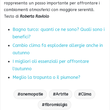
rappresenta un passo importante per affrontare i
cambiamenti atmosferici con maggiore serenità.
Testo di
Roberta Raviolo
Bagno turco: quanti ce ne sono? Quali sono i
benefici?
Cambio clima fa esplodere allergie anche in
autunno
I migliori oli essenziali per affrontare
l'autunno
Meglio la trapunta o il piumone?
anemopatie
Artrite
Clima
fibromialgia