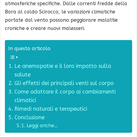
atmosferiche specifiche. Dalle correnti fredde della
Bora al caldo Scirocco, le variazioni climatiche
portate dal vento possono peggiorare malattie
croniche e creare nuovi malesseri.
In questo articolo
Le anemopatie e il loro impatto sulla
salute
Gli effetti dei principali venti sul corpo
Come adattare il corpo ai cambiamenti
climatici
Rimedi naturali e terapeutici
Conclusione
Leggi anche…