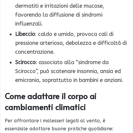
dermatiti e irritazioni delle mucose,
favorendo la diffusione di sindromi
influenzali.
Libeccio
: caldo e umido, provoca cali di
pressione arteriosa, debolezza e difficoltà di
concentrazione.
Scirocco
: associato alla “sindrome da
Scirocco”, può scatenare insonnia, ansia ed
emicrania, soprattutto in bambini e anziani.
Come adattare il corpo ai
cambiamenti climatici
Per affrontare i malesseri legati al vento, è
essenziale adottare buone pratiche quotidiane: