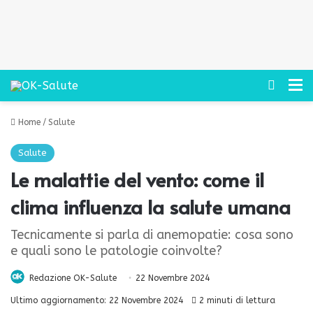
Cerca
M
Home
/
Salute
Salute
Le malattie del vento: come il
clima influenza la salute umana
Tecnicamente si parla di anemopatie: cosa sono
e quali sono le patologie coinvolte?
Redazione OK-Salute
22 Novembre 2024
Ultimo aggiornamento: 22 Novembre 2024
2 minuti di lettura