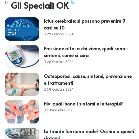
Gli Speciali OK
Ictus cerebrale: si possono prevenire 9
casi su 10
29 Ottobre 2024
Pressione alta: a chi viene, quali sono i
sintomi, come si cura
28 Ottobre 2024
Osteoporosi: cause, sintomi, prevenzione
e trattamenti
18 Ottobre 2024
Hiv: quali sono i sintomi e le terapie?
1 Dicembre 2023
La tiroide funziona male? Occhio a questi
sintomi