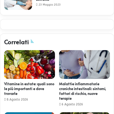
23 Maggio 2023
Correlati
Vitamine in estate: quali sono
Malattie infiammatorie
le più importanti e dove
croniche intestinali: sintomi,
trovarle
fattori di rischio, nuove
terapie
8 Agosto 2026
6 Agosto 2026