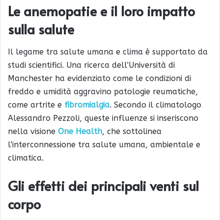
Le anemopatie e il loro impatto
sulla salute
Il legame tra salute umana e clima è supportato da
studi scientifici. Una ricerca dell’Università di
Manchester ha evidenziato come le condizioni di
freddo e umidità aggravino patologie reumatiche,
come artrite e
fibromialgia
. Secondo il climatologo
Alessandro Pezzoli, queste influenze si inseriscono
nella visione
One Health
, che sottolinea
l’interconnessione tra salute umana, ambientale e
climatica.
Gli effetti dei principali venti sul
corpo