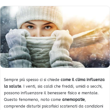
Sempre più spesso ci si chiede
come il clima influenza
la salute
. I venti, sia caldi che freddi, umidi o secchi,
possono influenzare il benessere fisico e mentale.
Questo fenomeno, noto come
anemopatie
,
comprende disturbi psicofisici scatenati da condizioni