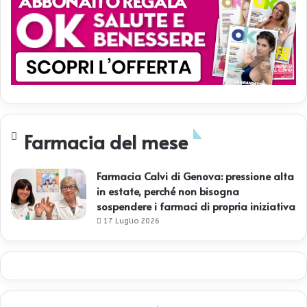
Farmacia del mese
Farmacia Calvi di Genova: pressione alta
in estate, perché non bisogna
sospendere i farmaci di propria iniziativa
17 Luglio 2026