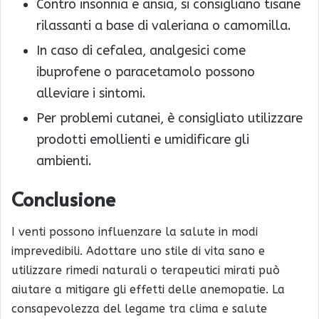
Contro insonnia e ansia, si consigliano tisane
rilassanti a base di valeriana o camomilla.
In caso di cefalea, analgesici come
ibuprofene o paracetamolo possono
alleviare i sintomi.
Per problemi cutanei, è consigliato utilizzare
prodotti emollienti e umidificare gli
ambienti.
Conclusione
I venti possono influenzare la salute in modi
imprevedibili. Adottare uno stile di vita sano e
utilizzare rimedi naturali o terapeutici mirati può
aiutare a mitigare gli effetti delle anemopatie. La
consapevolezza del legame tra clima e salute