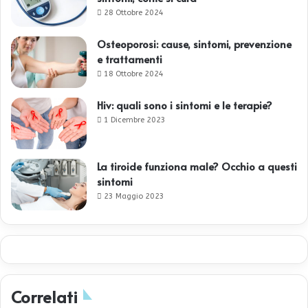
28 Ottobre 2024
Osteoporosi: cause, sintomi, prevenzione
e trattamenti
18 Ottobre 2024
Hiv: quali sono i sintomi e le terapie?
1 Dicembre 2023
La tiroide funziona male? Occhio a questi
sintomi
23 Maggio 2023
Correlati