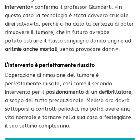
intervento
» conferma il professor Giamberti. «In
questo caso la tecnologia è stata davvero cruciale,
direi salvavita, perché ci ha dato la certezza di poter
rimuovere il tumore, che in futuro avrebbe
potuto ostruire il flusso sanguigno dando origine ad
aritmie anche mortali
, senza provocare danni».
L’intervento è perfettamente riuscito
L’operazione di rimozione del tumore è
perfettamente riuscita, così come il secondo
intervento per il
posizionamento di un defibrillatore
,
a scopo del tutto precauzionale. Melissa ora dovrà
sottoporsi a controlli periodici, ma potrà avere una
vita normale e tornare nella sua casa a festeggiare
il suo settimo compleanno.