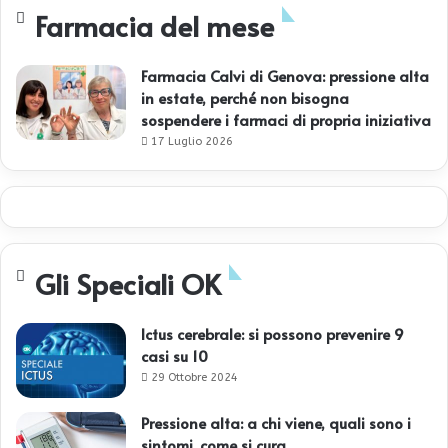
Farmacia del mese
Farmacia Calvi di Genova: pressione alta
in estate, perché non bisogna
sospendere i farmaci di propria iniziativa
17 Luglio 2026
Gli Speciali OK
Ictus cerebrale: si possono prevenire 9
casi su 10
29 Ottobre 2024
Pressione alta: a chi viene, quali sono i
sintomi, come si cura