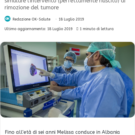
simulare l'intervento (perfettamente riuscito) di
rimozione del tumore
Redazione OK-Salute
18 Luglio 2019
Ultimo aggiornamento: 18 Luglio 2019
1 minuto di lettura
Fino all’età di sei anni Melissa conduce in Albania