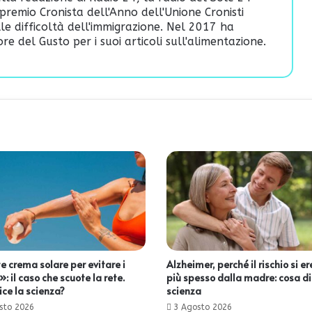
premio Cronista dell'Anno dell'Unione Cronisti
ulle difficoltà dell'immigrazione. Nel 2017 ha
re del Gusto per i suoi articoli sull'alimentazione.
e crema solare per evitare i
Alzheimer, perché il rischio si e
: il caso che scuote la rete.
più spesso dalla madre: cosa di
ice la scienza?
scienza
sto 2026
3 Agosto 2026