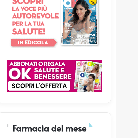
Farmacia del mese