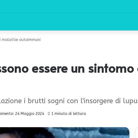
 di malattie autoimmuni
ossono essere un sintomo 
azione i brutti sogni con l'insorgere di lupu
amento: 24 Maggio 2024
1 minuto di lettura