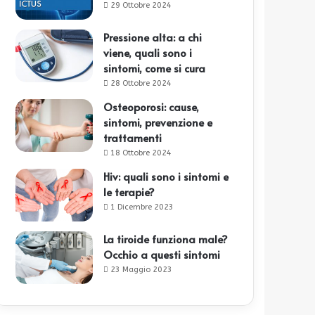
29 Ottobre 2024
Pressione alta: a chi
viene, quali sono i
sintomi, come si cura
28 Ottobre 2024
Osteoporosi: cause,
sintomi, prevenzione e
trattamenti
18 Ottobre 2024
Hiv: quali sono i sintomi e
le terapie?
1 Dicembre 2023
La tiroide funziona male?
Occhio a questi sintomi
23 Maggio 2023