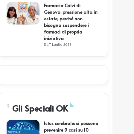
Farmacia Calvi di
Genova: pressione alta in
estate, perché non
bisogna sospendere i
farmaci di propria
iniziativa
17 Luglio 2026
Gli Speciali OK
Ictus cerebrale: si possono
prevenire 9 casi su 10