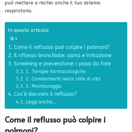
può mettere a rischio anche il tuo sistema
respiratorio.
In questo articolo
Come il reflusso può colpire i polmoni?
Il riflesso bronchiale: asma e irritazione
Screening e prevenzione: i passi da fare
1. Terapie farmacologiche
2. Cambiamenti nello stile di vita
3. Monitoraggio
Cos’è davvero il reflusso?
Leggi anche…
Come il reflusso può colpire i
polmoni?