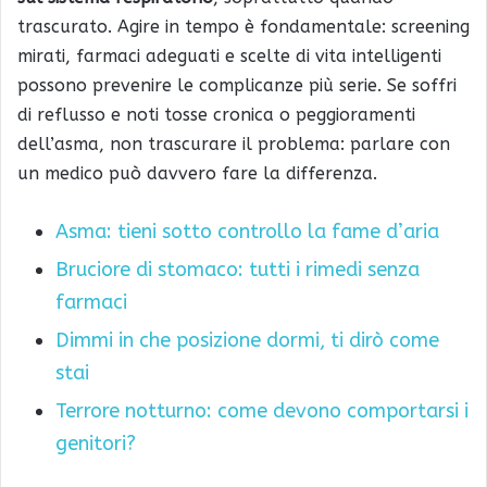
trascurato. Agire in tempo è fondamentale: screening
mirati, farmaci adeguati e scelte di vita intelligenti
possono prevenire le complicanze più serie. Se soffri
di reflusso e noti tosse cronica o peggioramenti
dell’asma, non trascurare il problema: parlare con
un medico può davvero fare la differenza.
Asma: tieni sotto controllo la fame d’aria
Bruciore di stomaco: tutti i rimedi senza
farmaci
Dimmi in che posizione dormi, ti dirò come
stai
Terrore notturno: come devono comportarsi i
genitori?