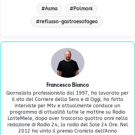
Asma
Polmoni
reflusso-gastroesofageo
Francesco Bianco
Giornalista professionista dal 1997, ha lavorato per
il sito del Corriere della Sera e di Oggi, ha fatto
interviste per Mtv e attualmente conduce un
programma di attualità tutte le mattine su Radio
LatteMiele, dopo aver trascorso quattro anni nella
redazione di Radio 24, la radio del Sole 24 Ore. Nel
2012 ha vinto il premio Cronista dell'Anno