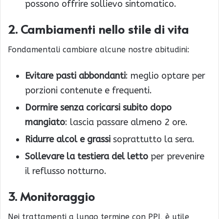
possono offrire sollievo sintomatico.
2. Cambiamenti nello stile di vita
Fondamentali cambiare alcune nostre abitudini:
Evitare pasti abbondanti
: meglio optare per
porzioni contenute e frequenti.
Dormire senza coricarsi subito dopo
mangiato
: lascia passare almeno 2 ore.
Ridurre alcol e grassi
soprattutto la sera.
Sollevare la testiera del letto
per prevenire
il reflusso notturno.
3. Monitoraggio
Nei trattamenti a lungo termine con PPI, è utile