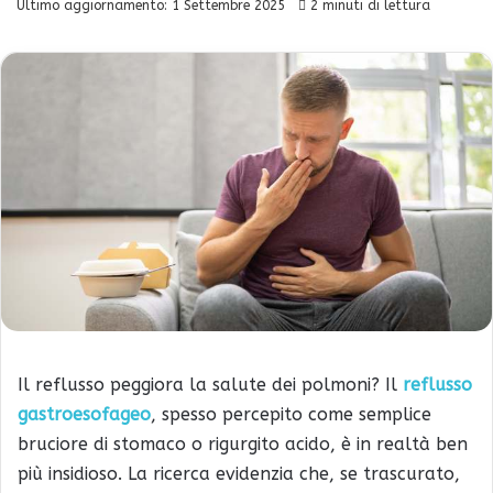
Ultimo aggiornamento: 1 Settembre 2025
2 minuti di lettura
Il reflusso peggiora la salute dei polmoni? Il
reflusso
gastroesofageo
, spesso percepito come semplice
bruciore di stomaco o rigurgito acido, è in realtà ben
più insidioso. La ricerca evidenzia che, se trascurato,