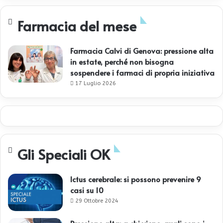
Farmacia del mese
Farmacia Calvi di Genova: pressione alta
in estate, perché non bisogna
sospendere i farmaci di propria iniziativa
17 Luglio 2026
Gli Speciali OK
Ictus cerebrale: si possono prevenire 9
casi su 10
29 Ottobre 2024