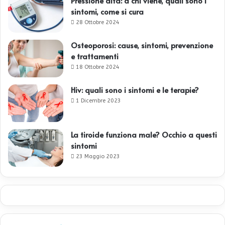
Pressione alta: a chi viene, quali sono i
sintomi, come si cura
28 Ottobre 2024
Osteoporosi: cause, sintomi, prevenzione
e trattamenti
18 Ottobre 2024
Hiv: quali sono i sintomi e le terapie?
1 Dicembre 2023
La tiroide funziona male? Occhio a questi
sintomi
23 Maggio 2023