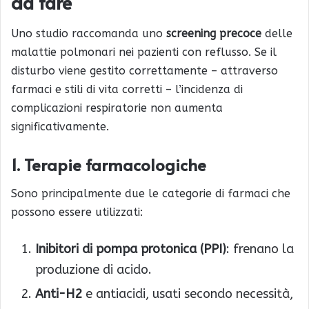
da fare
Uno studio raccomanda uno
screening precoce
delle
malattie polmonari nei pazienti con reflusso. Se il
disturbo viene gestito correttamente – attraverso
farmaci e stili di vita corretti – l’incidenza di
complicazioni respiratorie non aumenta
significativamente.
1. Terapie farmacologiche
Sono principalmente due le categorie di farmaci che
possono essere utilizzati:
Inibitori di pompa protonica (PPI)
: frenano la
produzione di acido.
Anti-H2
e antiacidi, usati secondo necessità,