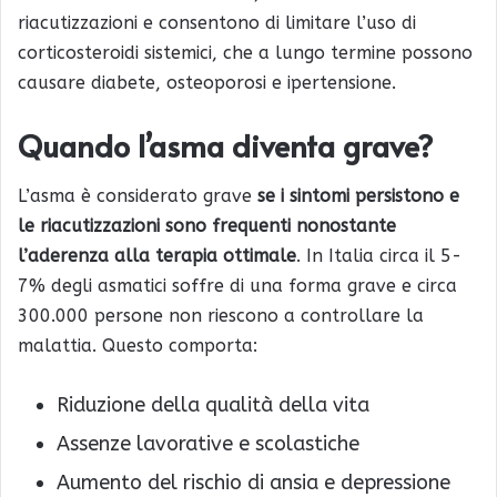
riacutizzazioni e consentono di limitare l’uso di
corticosteroidi sistemici, che a lungo termine possono
causare diabete, osteoporosi e ipertensione.
Quando l’asma diventa grave?
L’asma è considerato grave
se i sintomi persistono e
le riacutizzazioni sono frequenti nonostante
l’aderenza alla terapia ottimale
. In Italia circa il 5-
7% degli asmatici soffre di una forma grave e circa
300.000 persone non riescono a controllare la
malattia. Questo comporta:
Riduzione della qualità della vita
Assenze lavorative e scolastiche
Aumento del rischio di ansia e depressione