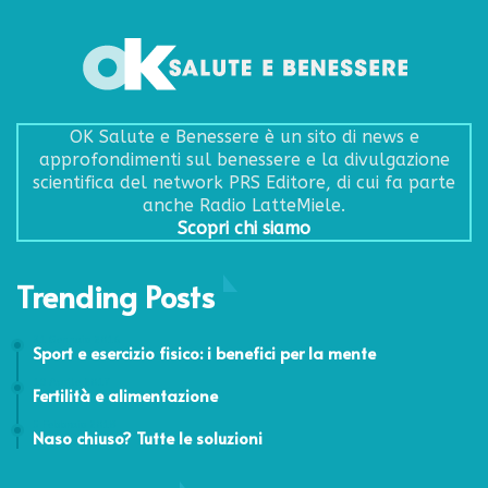
OK Salute e Benessere è un sito di news e
approfondimenti sul benessere e la divulgazione
scientifica del network PRS Editore, di cui fa parte
anche Radio LatteMiele.
Scopri chi siamo
Trending Posts
31 Gennaio 2016
Sport e esercizio fisico: i benefici per la mente
19 Aprile 2017
Fertilità e alimentazione
5 Febbraio 2018
Naso chiuso? Tutte le soluzioni