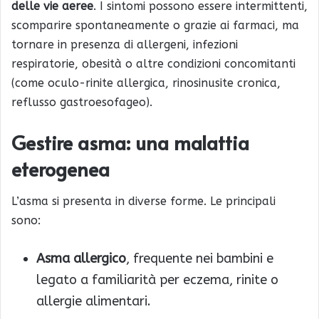
delle vie aeree
. I sintomi possono essere intermittenti,
scomparire spontaneamente o grazie ai farmaci, ma
tornare in presenza di allergeni, infezioni
respiratorie, obesità o altre condizioni concomitanti
(come oculo-rinite allergica, rinosinusite cronica,
reflusso gastroesofageo).
Gestire asma: una malattia
eterogenea
L’asma si presenta in diverse forme. Le principali
sono:
Asma allergico
, frequente nei bambini e
legato a familiarità per eczema, rinite o
allergie alimentari.