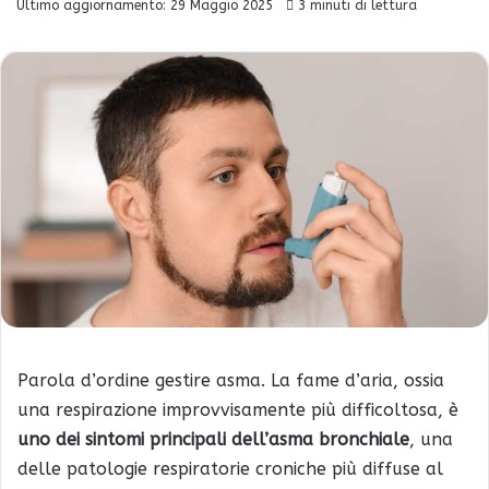
Ultimo aggiornamento: 29 Maggio 2025
3 minuti di lettura
Parola d’ordine gestire asma. La fame d’aria, ossia
una respirazione improvvisamente più difficoltosa, è
uno dei sintomi principali dell’asma bronchiale
, una
delle patologie respiratorie croniche più diffuse al