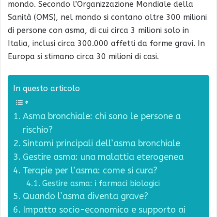
mondo. Secondo l’Organizzazione Mondiale della
Sanità (OMS), nel mondo si contano oltre 300 milioni
di persone con asma, di cui circa 3 milioni solo in
Italia, inclusi circa 300.000 affetti da forme gravi. In
Europa si stimano circa 30 milioni di casi.
In questo articolo
Asma bronchiale: chi sono le persone a
rischio?
Sintomi principali dell’asma bronchiale
Gestire asma: una malattia eterogenea
Terapie per l’asma: come si cura?
Gestire asma: i farmaci biologici
Quando l’asma diventa grave?
Impatto socio-economico e supporto ai