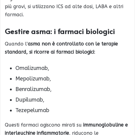
più gravi, si utilizzano ICS ad alte dosi, LABA e altri
farmaci.
Gestire asma: i farmaci biologici
Quando l’
asma non è controllato con le terapie
standard, si ricorre ai farmaci biologici
:
Omalizumab,
Mepolizumab,
Benralizumab,
Dupilumab,
Tezepelumab
Questi farmaci agiscono mirati su
immunoglobuline e
interleuchine infiammatorie
, riducono le