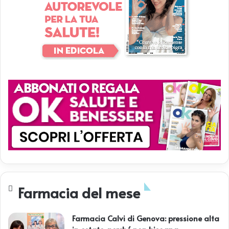
Farmacia del mese
Farmacia Calvi di Genova: pressione alta