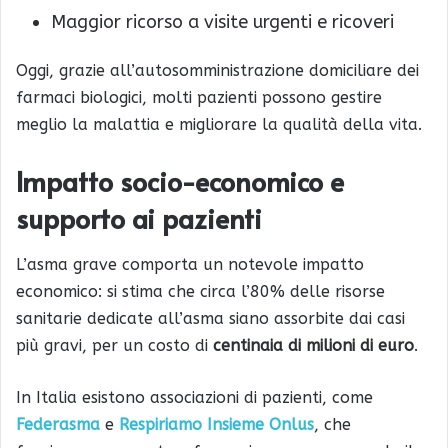
Maggior ricorso a visite urgenti e ricoveri
Oggi, grazie all’autosomministrazione domiciliare dei
farmaci biologici, molti pazienti possono gestire
meglio la malattia e migliorare la qualità della vita.
Impatto socio-economico e
supporto ai pazienti
L’asma grave comporta un notevole impatto
economico: si stima che circa l’80% delle risorse
sanitarie dedicate all’asma siano assorbite dai casi
più gravi, per un costo di
centinaia di milioni di euro
.
In Italia esistono associazioni di pazienti, come
Federasma
e
Respiriamo Insieme Onlus
, che