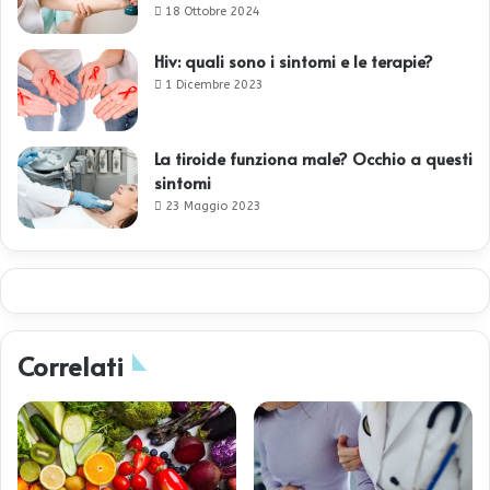
18 Ottobre 2024
Hiv: quali sono i sintomi e le terapie?
1 Dicembre 2023
La tiroide funziona male? Occhio a questi
sintomi
23 Maggio 2023
Correlati