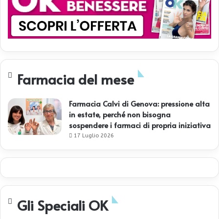
Farmacia del mese
Farmacia Calvi di Genova: pressione alta
in estate, perché non bisogna
sospendere i farmaci di propria iniziativa
17 Luglio 2026
Gli Speciali OK