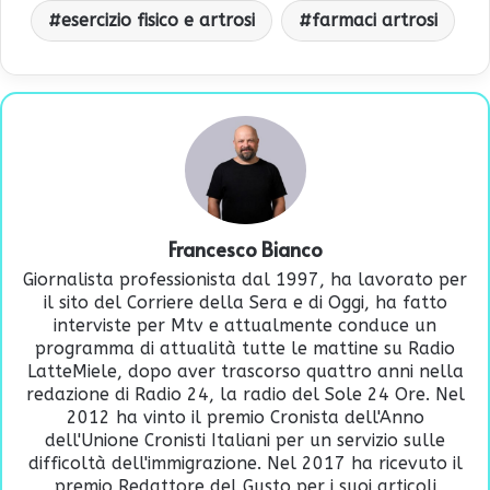
esercizio fisico e artrosi
farmaci artrosi
Francesco Bianco
Giornalista professionista dal 1997, ha lavorato per
il sito del Corriere della Sera e di Oggi, ha fatto
interviste per Mtv e attualmente conduce un
programma di attualità tutte le mattine su Radio
LatteMiele, dopo aver trascorso quattro anni nella
redazione di Radio 24, la radio del Sole 24 Ore. Nel
2012 ha vinto il premio Cronista dell'Anno
dell'Unione Cronisti Italiani per un servizio sulle
difficoltà dell'immigrazione. Nel 2017 ha ricevuto il
premio Redattore del Gusto per i suoi articoli