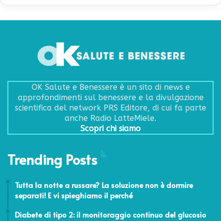
OK Salute e Benessere è un sito di news e
approfondimenti sul benessere e la divulgazione
scientifica del network PRS Editore, di cui fa parte
anche Radio LatteMiele.
Scopri chi siamo
Trending Posts
13 Marzo 2015
Tutta la notte a russare? La soluzione non è dormire
separati! E vi spieghiamo il perché
12 Marzo 2026
Diabete di tipo 2: il monitoraggio continuo del glucosio