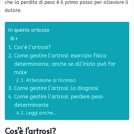
che la perdita di peso è il primo passo per alleviare il
dolore.
In questo articolo
Cos’è l’artrosi?
Come gestire l’artrosi: esercizio fisico
determinante, anche se all’inizio può far
male
Attenzione ai farmaci
Come gestire l’artrosi: la diagnosi
Come gestire l’artrosi: perdere peso
determinante
Leggi anche…
Cos’è l’artrosi?