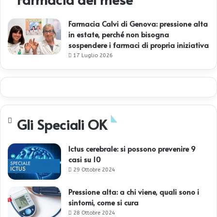
Farmacia Calvi di Genova: pressione alta
in estate, perché non bisogna
sospendere i farmaci di propria iniziativa
17 Luglio 2026
Gli Speciali OK
Ictus cerebrale: si possono prevenire 9
casi su 10
29 Ottobre 2024
Pressione alta: a chi viene, quali sono i
sintomi, come si cura
28 Ottobre 2024