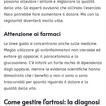
possono alleviare i sintomi e migliorare la qualità
della vita. Gli esperti avvisano che all’inizio l’esercizio
fisico potrebbe fare aumentare il dolore. Ma con la
regolarità diventerà molto utile.
Attenzione ai farmaci
Le linee guida si concentrano anche sulle medicine.
Meglio utilizzare gli antinfiammatori non steroidei ed
evitare gli oppiacei, il paracetamolo e la
glucosamina. C’è infatti un forte rischio di dipendenza
dagli oppiacei, mentre le evidenze scientifiche hanno
dimostrato che i benefici o non ci sono o sono
trascurabili per quanto riguarda il dolore e la
qualità della vita.
Come gestire l’artrosi: la diagnosi