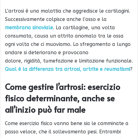
L’artrosi è una malattia che aggredisce le cartilagini.
Successivamente colpisce anche l’osso e la
membrana sinoviale
. La cartilagine, una volta
consumata, causa un attrito anomalo tra le ossa
ogni volta che ci muoviamo. Lo sfregamento a lungo
andare si deteriorano e provocano
dolore, rigidità, tumefazione e limitazione funzionale.
Qual è la differenza tra artrosi, artrite e reumatismi
?
Come gestire l’artrosi: esercizio
fisico determinante, anche se
all’inizio può far male
Come esercizio fisico vanno bene sia le camminate a
passo veloce, che il sollevamento pesi. Entrambi