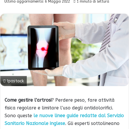
Ultimo aggiornamento: 6 Maggio 2022
1 minuto di lettura
Ipastock
Come gestire l’artrosi
? Perdere peso, fare attività
fisica regolare e limitare l’uso degli antidolorifici.
Sono queste
le nuove linee guide redatte dal Servizio
Sanitario Nazionale inglese
. Gli esperti sottolineano