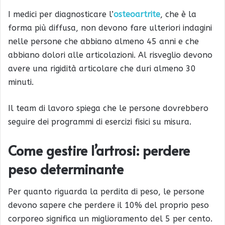
I medici per diagnosticare l’
osteoartrite
, che è la
forma più diffusa, non devono fare ulteriori indagini
nelle persone che abbiano almeno 45 anni e che
abbiano dolori alle articolazioni. Al risveglio devono
avere una rigidità articolare che duri almeno 30
minuti.
Il team di lavoro spiega che le persone dovrebbero
seguire dei programmi di esercizi fisici su misura.
Come gestire l’artrosi: perdere
peso determinante
Per quanto riguarda la perdita di peso, le persone
devono sapere che perdere il 10% del proprio peso
corporeo significa un miglioramento del 5 per cento.