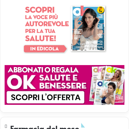
Farmacia del mese