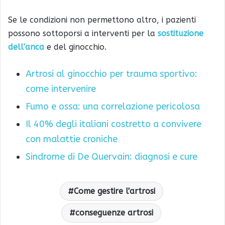
Se le condizioni non permettono altro, i pazienti
possono sottoporsi a interventi per la
sostituzione
dell’anca
e del ginocchio.
Artrosi al ginocchio per trauma sportivo:
come intervenire
Fumo e ossa: una correlazione pericolosa
Il 40% degli italiani costretto a convivere
con malattie croniche
Sindrome di De Quervain: diagnosi e cure
Come gestire l'artrosi
conseguenze artrosi