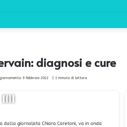
rvain: diagnosi e cure
giornamento: 9 Febbraio 2022
1 minuto di lettura
 dalla giornalista Chiara Caretoni, va in onda