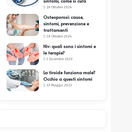
sintomi, come si cura
28 Ottobre 2024
Osteoporosi: cause,
sintomi, prevenzione e
trattamenti
18 Ottobre 2024
Hiv: quali sono i sintomi e
le terapie?
1 Dicembre 2023
La tiroide funziona male?
Occhio a questi sintomi
23 Maggio 2023