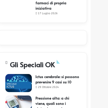
farmaci di propria
iniziativa
17 Luglio 2026
Gli Speciali OK
Ictus cerebrale: si possono
prevenire 9 casi su 10
29 Ottobre 2024
Pressione alta: a chi
viene, quali sono i