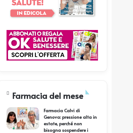
Farmacia del mese
Farmacia Calvi di
Genova: pressione alta in
estate, perché non
bisogna sospendere i