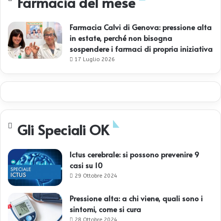
Farmacia del mese
Farmacia Calvi di Genova: pressione alta
in estate, perché non bisogna
sospendere i farmaci di propria iniziativa
17 Luglio 2026
Gli Speciali OK
Ictus cerebrale: si possono prevenire 9
casi su 10
29 Ottobre 2024
Pressione alta: a chi viene, quali sono i
sintomi, come si cura
28 Ottobre 2024