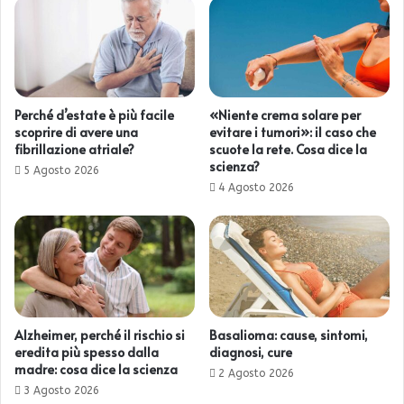
Perché d’estate è più facile
«Niente crema solare per
scoprire di avere una
evitare i tumori»: il caso che
fibrillazione atriale?
scuote la rete. Cosa dice la
scienza?
5 Agosto 2026
4 Agosto 2026
Alzheimer, perché il rischio si
Basalioma: cause, sintomi,
eredita più spesso dalla
diagnosi, cure
madre: cosa dice la scienza
2 Agosto 2026
3 Agosto 2026