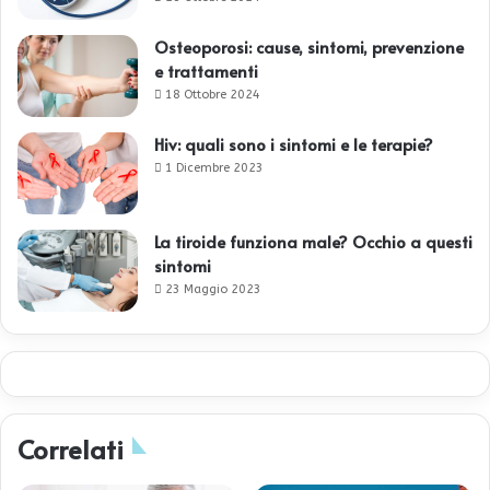
Osteoporosi: cause, sintomi, prevenzione
e trattamenti
18 Ottobre 2024
Hiv: quali sono i sintomi e le terapie?
1 Dicembre 2023
La tiroide funziona male? Occhio a questi
sintomi
23 Maggio 2023
Correlati