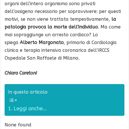
organi dell’intero organismo sono privati
dell’ossigeno necessario per sopravvivere: per questi
motivi, se non viene trattata tempestivamente,
la
patologia provoca la morte dell’individuo
. Ma come
mai sopraggiunge un arresto cardiaco? Lo
spiega
Alberto
Margonato
, primario di Cardiologia
clinica e terapia intensiva coronarica dell’IRCCS
Ospedale San Raffaele di Milano.
Chiara Caretoni
In questo articolo
Leggi anche…
None found