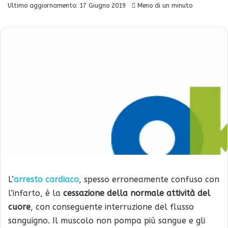
Ultimo aggiornamento: 17 Giugno 2019
Meno di un minuto
L’
arresto cardiaco
, spesso erroneamente confuso con
l’infarto, è la
cessazione della normale attività del
cuore
, con conseguente interruzione del flusso
sanguigno. Il muscolo non pompa più sangue e gli