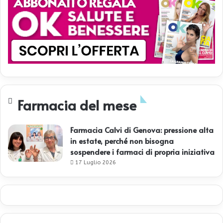
Farmacia del mese
Farmacia Calvi di Genova: pressione alta
in estate, perché non bisogna
sospendere i farmaci di propria iniziativa
17 Luglio 2026