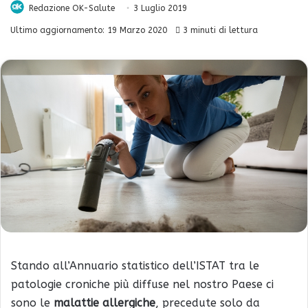
Redazione OK-Salute
3 Luglio 2019
Ultimo aggiornamento: 19 Marzo 2020
3 minuti di lettura
Stando all’Annuario statistico dell’ISTAT tra le
patologie croniche più diffuse nel nostro Paese ci
sono le
malattie allergiche
, precedute solo da