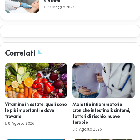
sintomi
23 Maggio 2023
Correlati
Vitamine in estate: quali sono
Malattie infiammatorie
le più importanti e dove
croniche intestinali: sintomi,
trovarle
fattori di rischio, nuove
terapie
8 Agosto 2026
6 Agosto 2026