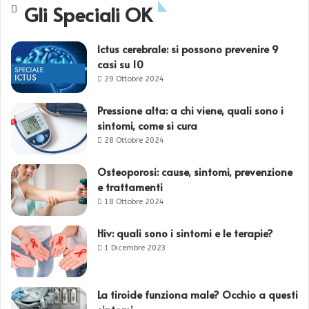
Gli Speciali OK
Ictus cerebrale: si possono prevenire 9
casi su 10
29 Ottobre 2024
Pressione alta: a chi viene, quali sono i
sintomi, come si cura
28 Ottobre 2024
Osteoporosi: cause, sintomi, prevenzione
e trattamenti
18 Ottobre 2024
Hiv: quali sono i sintomi e le terapie?
1 Dicembre 2023
La tiroide funziona male? Occhio a questi