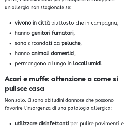
un’allergia non stagionale se:
vivono in città
piuttosto che in campagna,
hanno
genitori fumatori
,
sono circondati da
peluche
,
hanno
animali domestici
,
permangono a lungo in
locali umidi
.
Acari e muffe: attenzione a come si
pulisce casa
Non solo. Ci sono abitudini dannose che possono
favorire l’insorgenza di una patologia allergica:
utilizzare disinfettanti
per pulire pavimenti e