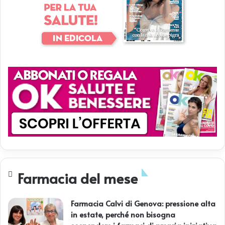
Farmacia del mese
Farmacia Calvi di Genova: pressione alta
in estate, perché non bisogna