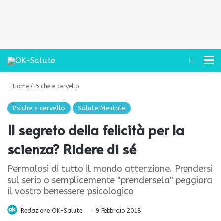
Cerca
M
Home
/
Psiche e cervello
Psiche e cervello
Salute Mentale
Il segreto della felicità per la
scienza? Ridere di sé
Permalosi di tutto il mondo attenzione. Prendersi
sul serio o semplicemente "prendersela" peggiora
il vostro benessere psicologico
Redazione OK-Salute
9 Febbraio 2018