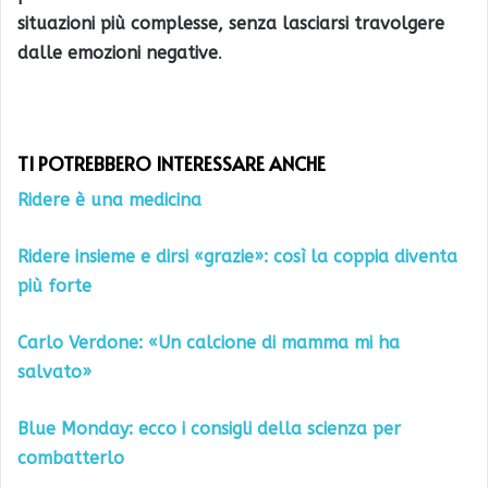
situazioni più complesse, senza lasciarsi travolgere
dalle emozioni negative
.
TI POTREBBERO INTERESSARE ANCHE
Ridere è una medicina
Ridere insieme e dirsi «grazie»: così la coppia diventa
più forte
Carlo Verdone: «Un calcione di mamma mi ha
salvato»
Blue Monday: ecco i consigli della scienza per
combatterlo