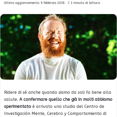
Ultimo aggiornamento: 9 Febbraio 2018
1 minuto di lettura
Ridere di sé anche quando siamo da soli fa bene alla
salute.
A confermare quello che già in molti abbiamo
sperimentato
è arrivato uno studio del Centro de
Investigación Mente, Cerebro y Comportamiento di