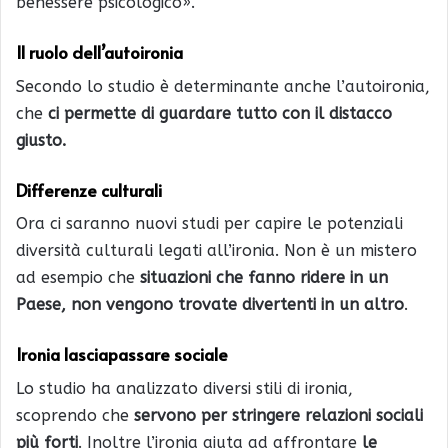
benessere psicologico».
Il ruolo dell’autoironia
Secondo lo studio è determinante anche l’autoironia,
che
ci permette di guardare tutto con il distacco
giusto.
Differenze culturali
Ora ci saranno nuovi studi per capire le potenziali
diversità culturali legati all’ironia. Non è un mistero
ad esempio che
situazioni che fanno ridere in un
Paese, non vengono trovate divertenti in un altro
.
Ironia lasciapassare sociale
Lo studio ha analizzato diversi stili di ironia,
scoprendo che
servono per stringere relazioni sociali
più forti
. Inoltre l’ironia aiuta ad affrontare
le