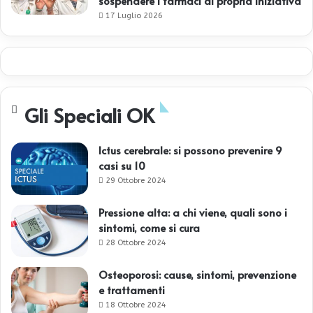
sospendere i farmaci di propria iniziativa
17 Luglio 2026
Gli Speciali OK
Ictus cerebrale: si possono prevenire 9
casi su 10
29 Ottobre 2024
Pressione alta: a chi viene, quali sono i
sintomi, come si cura
28 Ottobre 2024
Osteoporosi: cause, sintomi, prevenzione
e trattamenti
18 Ottobre 2024