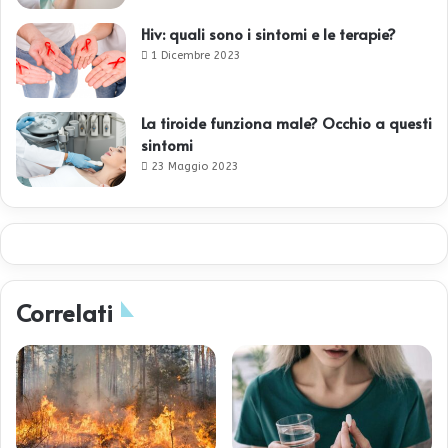
Hiv: quali sono i sintomi e le terapie?
1 Dicembre 2023
La tiroide funziona male? Occhio a questi
sintomi
23 Maggio 2023
Correlati