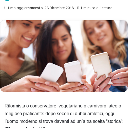
Ultimo aggiornamento: 28 Dicembre 2018
1 minuto di lettura
Riformista o conservatore, vegetariano o carnivoro, ateo o
religioso praticante: dopo secoli di dubbi amletici, oggi
l’uomo moderno si trova davanti ad un’altra scelta “storica”: