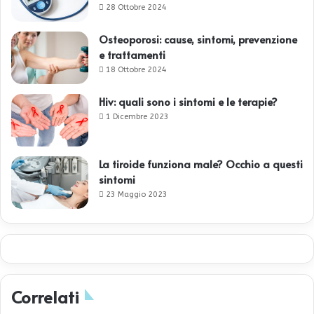
28 Ottobre 2024
Osteoporosi: cause, sintomi, prevenzione
e trattamenti
18 Ottobre 2024
Hiv: quali sono i sintomi e le terapie?
1 Dicembre 2023
La tiroide funziona male? Occhio a questi
sintomi
23 Maggio 2023
Correlati