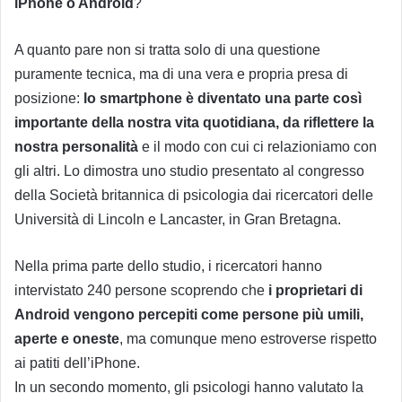
iPhone o Android
?
A quanto pare non si tratta solo di una questione
puramente tecnica, ma di una vera e propria presa di
posizione:
lo smartphone è diventato una parte così
importante della nostra vita quotidiana, da
riflettere la
nostra personalità
e il modo con cui ci relazioniamo con
gli altri. Lo dimostra uno studio presentato al congresso
della Società britannica di psicologia dai ricercatori delle
Università di Lincoln e Lancaster, in Gran Bretagna.
Nella prima parte dello studio, i ricercatori hanno
intervistato 240 persone scoprendo che
i proprietari di
Android vengono percepiti come persone più umili,
aperte e oneste
, ma comunque meno estroverse rispetto
ai patiti dell’iPhone.
In un secondo momento, gli psicologi hanno valutato la