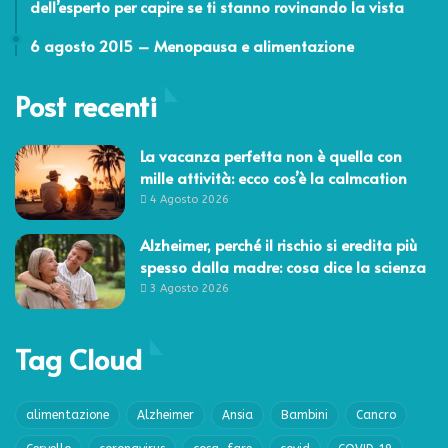
dell’esperto per capire se ti stanno rovinando la vista
6 Agosto 2015
6 agosto 2015 – Menopausa e alimentazione
Post recenti
La vacanza perfetta non è quella con
mille attività: ecco cos’è la calmcation
4 Agosto 2026
Alzheimer, perché il rischio si eredita più
spesso dalla madre: cosa dice la scienza
3 Agosto 2026
Tag Cloud
alimentazione
Alzheimer
Ansia
Bambini
Cancro