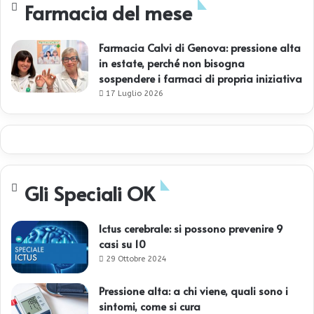
Farmacia del mese
Farmacia Calvi di Genova: pressione alta
in estate, perché non bisogna
sospendere i farmaci di propria iniziativa
17 Luglio 2026
Gli Speciali OK
Ictus cerebrale: si possono prevenire 9
casi su 10
29 Ottobre 2024
Pressione alta: a chi viene, quali sono i
sintomi, come si cura