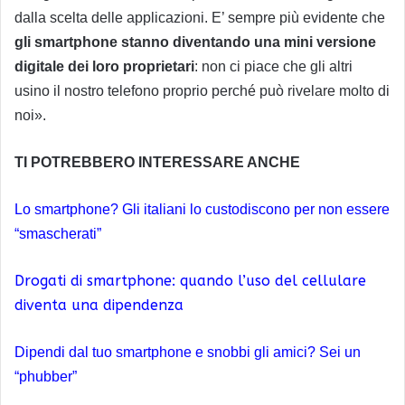
dalla scelta delle applicazioni. E’ sempre più evidente che
gli smartphone stanno diventando una mini versione
digitale dei loro proprietari
: non ci piace che gli altri
usino il nostro telefono proprio perché può rivelare molto di
noi».
TI POTREBBERO INTERESSARE ANCHE
Lo smartphone? Gli italiani lo custodiscono per non essere
“smascherati”
Drogati di smartphone: quando l’uso del cellulare
diventa una dipendenza
Dipendi dal tuo smartphone e snobbi gli amici? Sei un
“phubber”