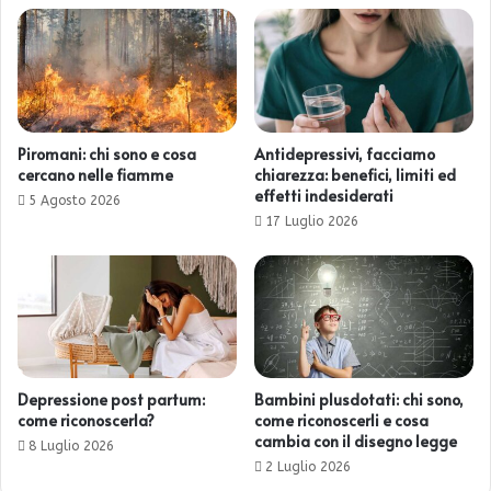
Piromani: chi sono e cosa
Antidepressivi, facciamo
cercano nelle fiamme
chiarezza: benefici, limiti ed
effetti indesiderati
5 Agosto 2026
17 Luglio 2026
Depressione post partum:
Bambini plusdotati: chi sono,
come riconoscerla?
come riconoscerli e cosa
cambia con il disegno legge
8 Luglio 2026
2 Luglio 2026