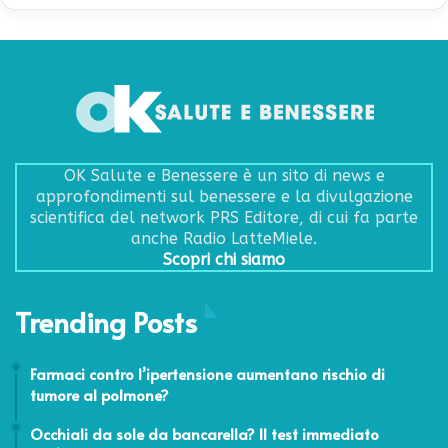
OK Salute e Benessere è un sito di news e
approfondimenti sul benessere e la divulgazione
scientifica del network PRS Editore, di cui fa parte
anche Radio LatteMiele.
Scopri chi siamo
Trending Posts
29 Ottobre 2018
Farmaci contro l’ipertensione aumentano rischio di
tumore al polmone?
9 Giugno 2026
Occhiali da sole da bancarella? Il test immediato