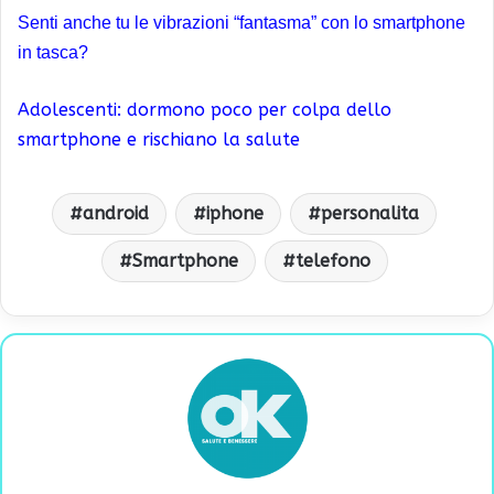
Senti anche tu le vibrazioni “fantasma” con lo smartphone
in tasca?
Adolescenti: dormono poco per colpa dello
smartphone e rischiano la salute
android
iphone
personalita
Smartphone
telefono