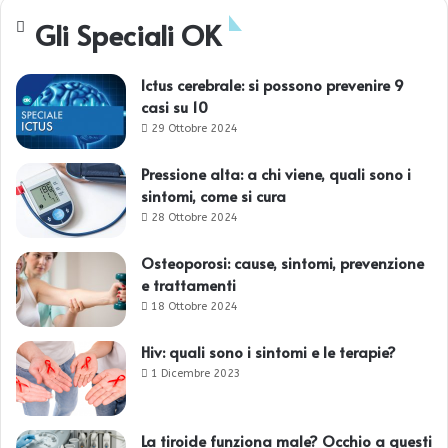
Gli Speciali OK
Ictus cerebrale: si possono prevenire 9
casi su 10
29 Ottobre 2024
Pressione alta: a chi viene, quali sono i
sintomi, come si cura
28 Ottobre 2024
Osteoporosi: cause, sintomi, prevenzione
e trattamenti
18 Ottobre 2024
Hiv: quali sono i sintomi e le terapie?
1 Dicembre 2023
La tiroide funziona male? Occhio a questi