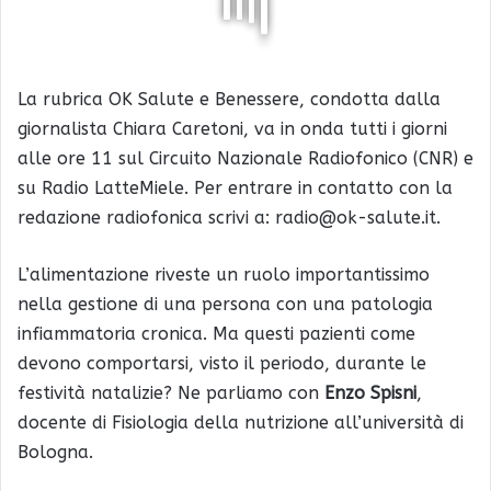
La rubrica OK Salute e Benessere, condotta dalla
giornalista Chiara Caretoni, va in onda tutti i giorni
alle ore 11 sul Circuito Nazionale Radiofonico (CNR) e
su Radio LatteMiele. Per entrare in contatto con la
redazione radiofonica scrivi a: radio@ok-salute.it.
L’alimentazione riveste un ruolo importantissimo
nella gestione di una persona con una patologia
infiammatoria cronica. Ma questi pazienti come
devono comportarsi, visto il periodo, durante le
festività natalizie? Ne parliamo con
Enzo Spisni
,
docente di Fisiologia della nutrizione all’università di
Bologna.