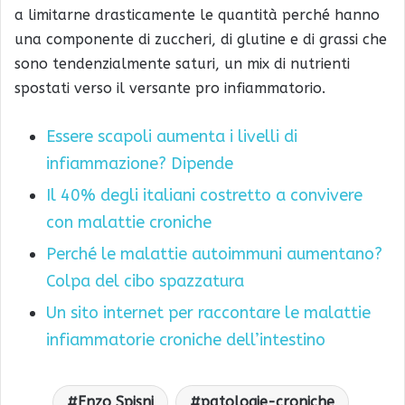
a limitarne drasticamente le quantità perché hanno
una componente di zuccheri, di glutine e di grassi che
sono tendenzialmente saturi, un mix di nutrienti
spostati verso il versante pro infiammatorio.
Essere scapoli aumenta i livelli di
infiammazione? Dipende
Il 40% degli italiani costretto a convivere
con malattie croniche
Perché le malattie autoimmuni aumentano?
Colpa del cibo spazzatura
Un sito internet per raccontare le malattie
infiammatorie croniche dell’intestino
Enzo Spisni
patologie-croniche