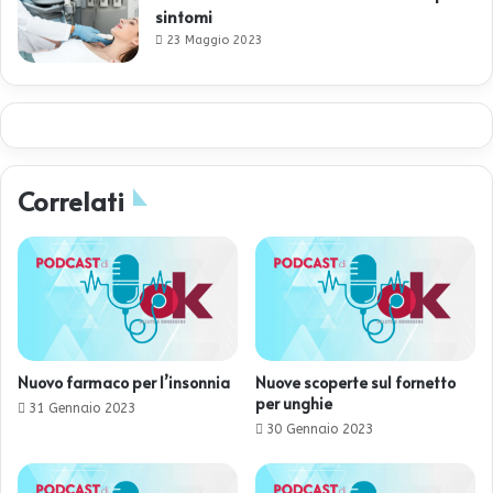
sintomi
23 Maggio 2023
Correlati
Nuovo farmaco per l’insonnia
Nuove scoperte sul fornetto
per unghie
31 Gennaio 2023
30 Gennaio 2023