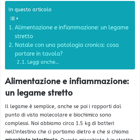
In questo articolo
Alimentazione e infiammazione: un legame
stretto
Natale con una patologia cronica: cosa
portare in tavola?
Leggi anche…
Alimentazione e infiammazione:
un legame stretto
Il legame è semplice, anche se poi i rapporti dal
punto di vista molecolare e biochimico sono
complessi. Noi abbiamo circa 1.5 kg di batteri
nell’intestino che ci portiamo dietro e che si chiama