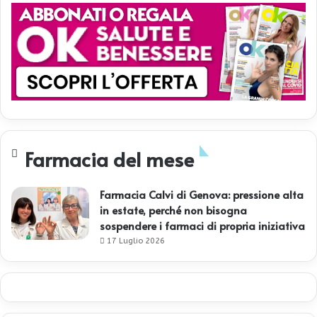
Farmacia del mese
Farmacia Calvi di Genova: pressione alta
in estate, perché non bisogna
sospendere i farmaci di propria iniziativa
17 Luglio 2026