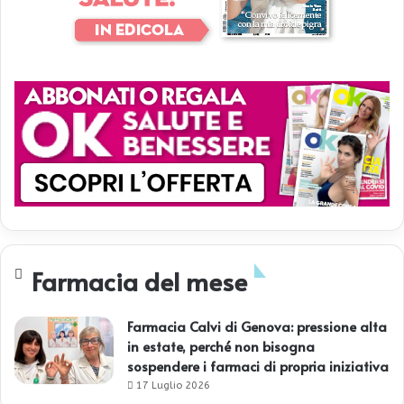
Farmacia del mese
Farmacia Calvi di Genova: pressione alta
in estate, perché non bisogna
sospendere i farmaci di propria iniziativa
17 Luglio 2026