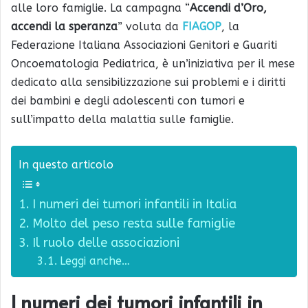
alle loro famiglie. La campagna “
Accendi d’Oro,
accendi la speranza
” voluta da
FIAGOP
, la
Federazione Italiana Associazioni Genitori e Guariti
Oncoematologia Pediatrica, è un’iniziativa per il mese
dedicato alla sensibilizzazione sui problemi e i diritti
dei bambini e degli adolescenti con tumori e
sull’impatto della malattia sulle famiglie.
In questo articolo
I numeri dei tumori infantili in Italia
Molto del peso resta sulle famiglie
Il ruolo delle associazioni
Leggi anche…
I numeri dei tumori infantili in