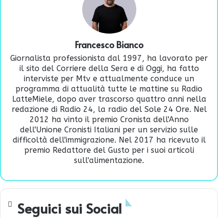
Francesco Bianco
Giornalista professionista dal 1997, ha lavorato per
il sito del Corriere della Sera e di Oggi, ha fatto
interviste per Mtv e attualmente conduce un
programma di attualità tutte le mattine su Radio
LatteMiele, dopo aver trascorso quattro anni nella
redazione di Radio 24, la radio del Sole 24 Ore. Nel
2012 ha vinto il premio Cronista dell'Anno
dell'Unione Cronisti Italiani per un servizio sulle
difficoltà dell'immigrazione. Nel 2017 ha ricevuto il
premio Redattore del Gusto per i suoi articoli
sull'alimentazione.
Seguici sui Social