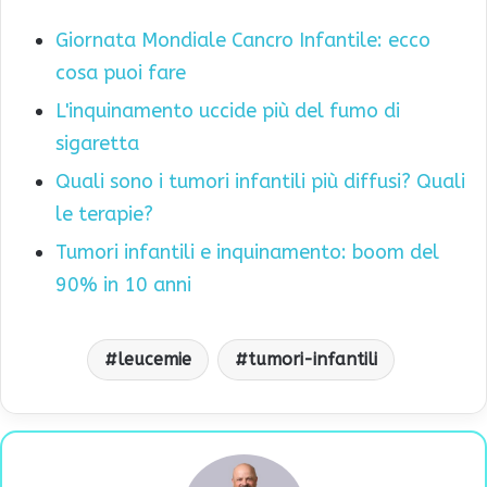
Giornata Mondiale Cancro Infantile: ecco
cosa puoi fare
L'inquinamento uccide più del fumo di
sigaretta
Quali sono i tumori infantili più diffusi? Quali
le terapie?
Tumori infantili e inquinamento: boom del
90% in 10 anni
leucemie
tumori-infantili