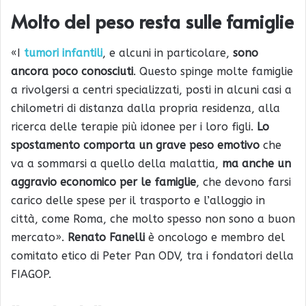
Molto del peso resta sulle famiglie
«I
tumori infantili
, e alcuni in particolare,
sono
ancora poco conosciuti
. Questo spinge molte famiglie
a rivolgersi a centri specializzati, posti in alcuni casi a
chilometri di distanza dalla propria residenza, alla
ricerca delle terapie più idonee per i loro figli.
Lo
spostamento comporta un grave peso emotivo
che
va a sommarsi a quello della malattia,
ma anche un
aggravio economico per le famiglie
, che devono farsi
carico delle spese per il trasporto e l’alloggio in
città, come Roma, che molto spesso non sono a buon
mercato».
Renato Fanelli
è oncologo e membro del
comitato etico di Peter Pan ODV, tra i fondatori della
FIAGOP.