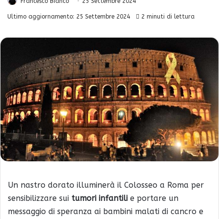
Francesco Bianco
25 Settembre 2024
Ultimo aggiornamento: 25 Settembre 2024
2 minuti di lettura
Un nastro dorato illuminerà il Colosseo a Roma per
sensibilizzare sui
tumori infantili
e portare un
messaggio di speranza ai bambini malati di cancro e