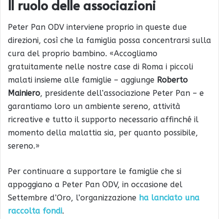
Il ruolo delle associazioni
Peter Pan ODV interviene proprio in queste due
direzioni, così che la famiglia possa concentrarsi sulla
cura del proprio bambino. «Accogliamo
gratuitamente nelle nostre case di Roma i piccoli
malati insieme alle famiglie – aggiunge
Roberto
Mainiero
, presidente dell’associazione Peter Pan – e
garantiamo loro un ambiente sereno, attività
ricreative e tutto il supporto necessario affinché il
momento della malattia sia, per quanto possibile,
sereno.»
Per continuare a supportare le famiglie che si
appoggiano a Peter Pan ODV, in occasione del
Settembre d’Oro, l’organizzazione
ha lanciato una
raccolta fondi
.