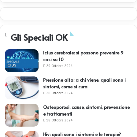
Gli Speciali OK
Ictus cerebrale: si possono prevenire 9
casi su 10
29 Ottobre 2024
Pressione alta: a chi viene, quali sono i
sintomi, come si cura
28 Ottobre 2024
Osteoporosi: cause, sintomi, prevenzione
e trattamenti
18 Ottobre 2024
Hiv: quali sono i sintomi e le terapie?