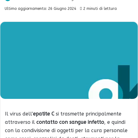
Ultimo aggiornamento: 26 Giugno 2024
2 minuti di lettura
Il virus dell’
epatite C
si trasmette principalmente
attraverso il
contatto con sangue infetto
, e quindi
con la condivisione di oggetti per la cura personale