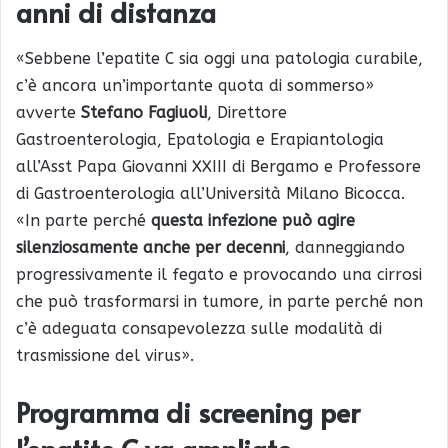
anni di distanza
«Sebbene l’epatite C sia oggi una patologia curabile,
c’è ancora un’importante quota di sommerso»
avverte
Stefano Fagiuoli
, Direttore
Gastroenterologia, Epatologia e Erapiantologia
all’Asst Papa Giovanni XXIII di Bergamo e Professore
di Gastroenterologia all’Università Milano Bicocca.
«In parte perché
questa infezione può agire
silenziosamente anche per decenni
, danneggiando
progressivamente il fegato e provocando una cirrosi
che può trasformarsi in tumore, in parte perché non
c’è adeguata consapevolezza sulle modalità di
trasmissione del virus».
Programma di screening per