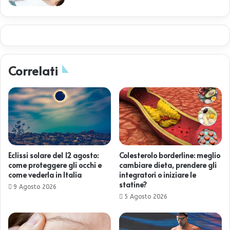
Correlati
Eclissi solare del 12 agosto:
Colesterolo borderline: meglio
come proteggere gli occhi e
cambiare dieta, prendere gli
come vederla in Italia
integratori o iniziare le
statine?
9 Agosto 2026
5 Agosto 2026