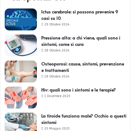
Ictus cerebrale: si possono prevenire 9
casi su 10
29 Ottobre 2024
Pressione alta: a chi viene, quali sono i
sintomi, come si cura
28 Ottobre 2024
Osteoporosi: cause, sintomi, prevenzione
e trattamenti
18 Ottobre 2024
Hiv: quali sono i sintomi e le terapie?
1 Dicembre 2023
La tiroide funziona male? Occhio a questi
sintomi
23 Maggio 2023