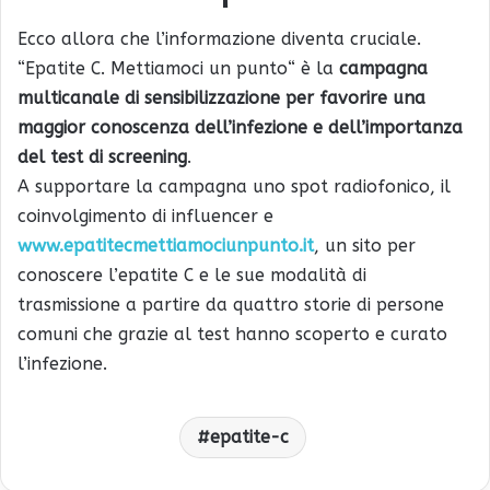
Ecco allora che l’informazione diventa cruciale.
“Epatite C. Mettiamoci un punto“ è la
campagna
multicanale di sensibilizzazione per favorire una
maggior conoscenza dell’infezione e dell’importanza
del test di screening
.
A supportare la campagna uno spot radiofonico, il
coinvolgimento di influencer e
www.epatitecmettiamociunpunto.it
, un sito per
conoscere l’epatite C e le sue modalità di
trasmissione a partire da quattro storie di persone
comuni che grazie al test hanno scoperto e curato
l’infezione.
epatite-c