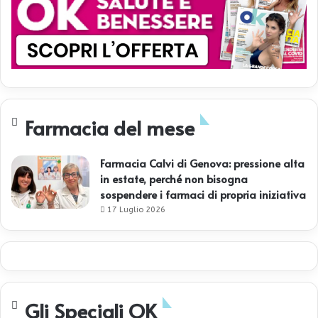
Farmacia del mese
Farmacia Calvi di Genova: pressione alta
in estate, perché non bisogna
sospendere i farmaci di propria iniziativa
17 Luglio 2026
Gli Speciali OK