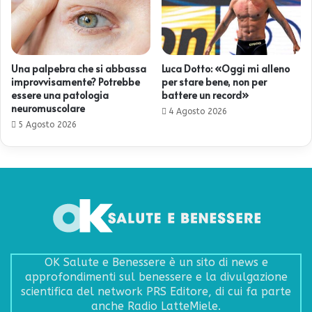
Una palpebra che si abbassa
Luca Dotto: «Oggi mi alleno
improvvisamente? Potrebbe
per stare bene, non per
essere una patologia
battere un record»
neuromuscolare
4 Agosto 2026
5 Agosto 2026
OK Salute e Benessere è un sito di news e
approfondimenti sul benessere e la divulgazione
scientifica del network PRS Editore, di cui fa parte
anche Radio LatteMiele.