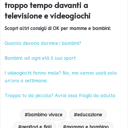
troppo tempo davanti a
televisione e videogiochi
Scopri altri consigli di OK per mamme e bambini:
Quanto devono dormire i bambini?
Bambini: ad ogni età il suo sport
I videogiochi fanno male? No, ma vanno usati solo
un’ora a settimana
Troppa tv da piccolo? Avrai ossa fragili da adulto
bambino vivace
educazione
genitori e figli
mamma e bambino