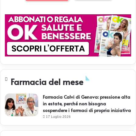
Farmacia del mese
Farmacia Calvi di Genova: pressione alta
in estate, perché non bisogna
sospendere i farmaci di propria iniziativa
17 Luglio 2026