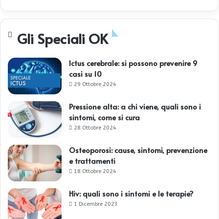
Gli Speciali OK
Ictus cerebrale: si possono prevenire 9
casi su 10
29 Ottobre 2024
Pressione alta: a chi viene, quali sono i
sintomi, come si cura
28 Ottobre 2024
Osteoporosi: cause, sintomi, prevenzione
e trattamenti
18 Ottobre 2024
Hiv: quali sono i sintomi e le terapie?
1 Dicembre 2023