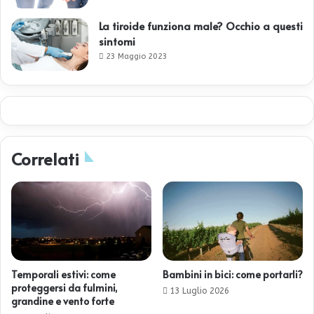
La tiroide funziona male? Occhio a questi
sintomi
23 Maggio 2023
Correlati
Temporali estivi: come
Bambini in bici: come portarli?
proteggersi da fulmini,
13 Luglio 2026
grandine e vento forte