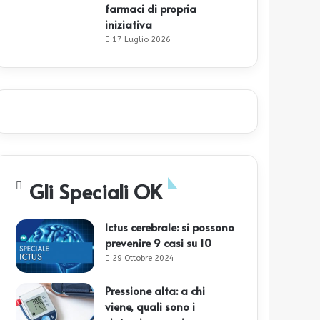
farmaci di propria
iniziativa
17 Luglio 2026
Gli Speciali OK
Ictus cerebrale: si possono
prevenire 9 casi su 10
29 Ottobre 2024
Pressione alta: a chi
viene, quali sono i