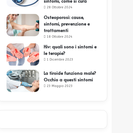
sintomi, come si cura
28 Ottobre 2024
Osteoporosi: cause,
sintomi, prevenzione e
trattamenti
18 Ottobre 2024
Hiv: quali sono i sintomi e
le terapie?
1 Dicembre 2023
La tiroide funziona male?
Occhio a questi sintomi
23 Maggio 2023