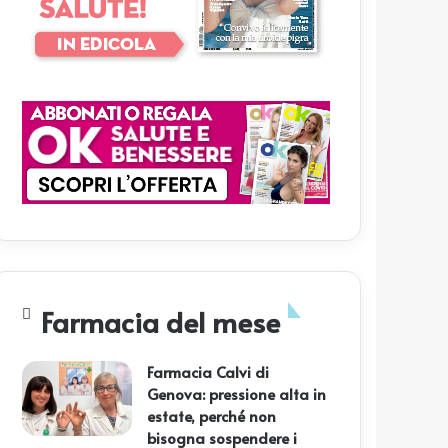
Farmacia del mese
Farmacia Calvi di
Genova: pressione alta in
estate, perché non
bisogna sospendere i