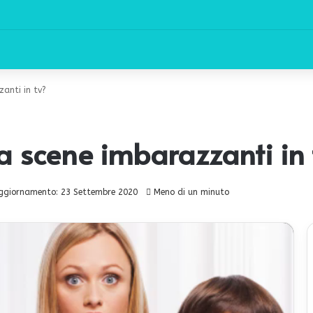
zanti in tv?
 a scene imbarazzanti in 
ggiornamento: 23 Settembre 2020
Meno di un minuto