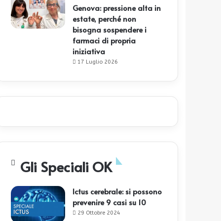
Genova: pressione alta in
estate, perché non
bisogna sospendere i
farmaci di propria
iniziativa
17 Luglio 2026
Gli Speciali OK
Ictus cerebrale: si possono
prevenire 9 casi su 10
29 Ottobre 2024