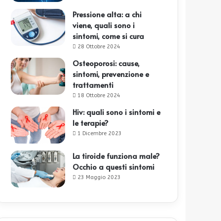
Pressione alta: a chi
viene, quali sono i
sintomi, come si cura
28 Ottobre 2024
Osteoporosi: cause,
sintomi, prevenzione e
trattamenti
18 Ottobre 2024
Hiv: quali sono i sintomi e
le terapie?
1 Dicembre 2023
La tiroide funziona male?
Occhio a questi sintomi
23 Maggio 2023