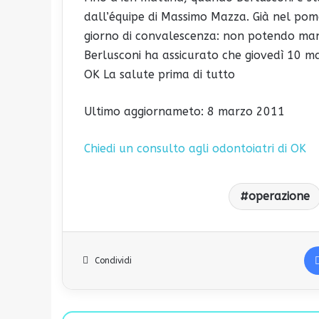
dall’équipe di Massimo Mazza. Già nel pom
giorno di convalescenza: non potendo man
Berlusconi ha assicurato che giovedì 10 m
OK La salute prima di tutto
Ultimo aggiornameto: 8 marzo 2011
Chiedi un consulto agli odontoiatri di OK
operazione
Condividi