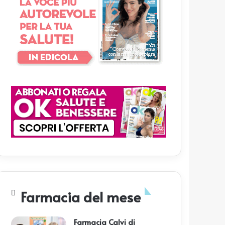
Farmacia del mese
Farmacia Calvi di