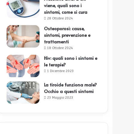
viene, quali sono i
sintomi, come si cura
28 Ottobre 2024
Osteoporosi: cause,
sintomi, prevenzione e
trattamenti
18 Ottobre 2024
Hiv: quali sono i sintomi e
le terapie?
1 Dicembre 2023
La tiroide funziona male?
Occhio a questi sintomi
23 Maggio 2023