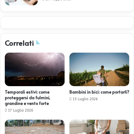
Correlati
Temporali estivi: come
Bambini in bici: come portarli?
proteggersi da fulmini,
13 Luglio 2026
grandine e vento forte
17 Luglio 2026