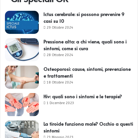
Ictus cerebrale: si possono prevenire 9
casi su 10
29 Ottobre 2024
Pressione alta: a chi viene, quali sono i
sintomi, come si cura
28 Ottobre 2024
Osteoporosi: cause, sintomi, prevenzione
e trattamenti
18 Ottobre 2024
Hiv: quali sono i sintomi e le terapie?
1 Dicembre 2023
La tiroide funziona male? Occhio a questi
sintomi
23 Maggio 2023