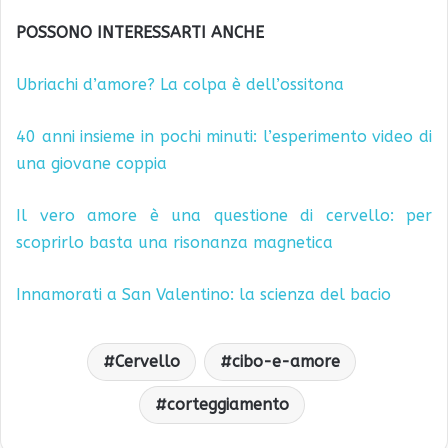
POSSONO INTERESSARTI ANCHE
Ubriachi d’amore? La colpa è dell’ossitona
40 anni insieme in pochi minuti: l’esperimento video di
una giovane coppia
Il vero amore è una questione di cervello: per
scoprirlo basta una risonanza magnetica
Innamorati a San Valentino: la scienza del bacio
Cervello
cibo-e-amore
corteggiamento