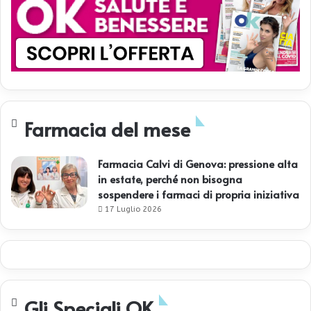
Farmacia del mese
Farmacia Calvi di Genova: pressione alta
in estate, perché non bisogna
sospendere i farmaci di propria iniziativa
17 Luglio 2026
Gli Speciali OK