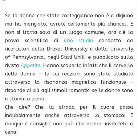
Se la donna che state corteggiando non è a digiuno
ma ha mangiato, avrete certamente più chances. E
non si tratta solo di un luogo comune, ora c’è la
prova scientifica di
uno studio
condotto da
ricercatori della Drexel University e della University
of Pennsylvania, negli Stati Uniti, e pubblicato sulla
rivista
Appetite.
Hanno scoperto infatti che il cervello
delle donne – le cui reazioni sono state studiate
attraverso la risonanza magnetica funzionale –
risponde di più agli stimoli romantici se le donne sono
a stomaco pieno.
Che dire? Che la strada per il cuore passa
indubbiamente anche attraverso lo stomaco! E
dunque il consiglio non può che essere: invitatela a
cena!