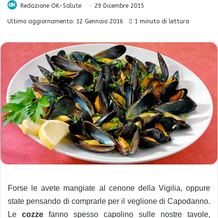
Redazione OK-Salute
29 Dicembre 2015
Ultimo aggiornamento: 12 Gennaio 2016
1 minuto di lettura
Forse le avete mangiate al cenone della Vigilia, oppure
state pensando di comprarle per il veglione di Capodanno.
Le
cozze
fanno spesso capolino sulle nostre tavole,