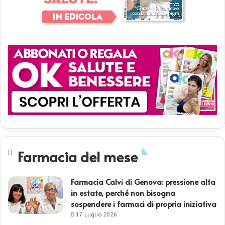
Farmacia del mese
Farmacia Calvi di Genova: pressione alta
in estate, perché non bisogna
sospendere i farmaci di propria iniziativa
17 Luglio 2026