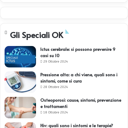
Gli Speciali OK
Ictus cerebrale: si possono prevenire 9
casi su 10
29 Ottobre 2024
Pressione alta: a chi viene, quali sono i
sintomi, come si cura
28 Ottobre 2024
Osteoporosi: cause, sintomi, prevenzione
e trattamenti
18 Ottobre 2024
Hiv: quali sono i sintomi e le terapie?