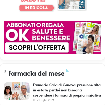
Farmacia del mese
Farmacia Calvi di Genova: pressione alta
in estate, perché non bisogna
sospendere i farmaci di propria iniziativa
17 Luglio 2026