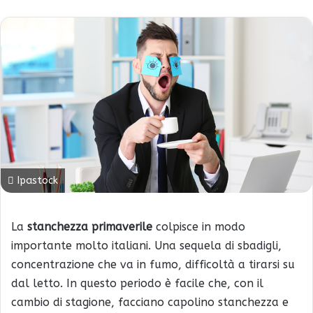
Ipastock
La
stanchezza primaverile
colpisce in modo
importante molto italiani. Una sequela di sbadigli,
concentrazione che va in fumo, difficoltà a tirarsi su
dal letto. In questo periodo è facile che, con il
cambio di stagione, facciano capolino stanchezza e