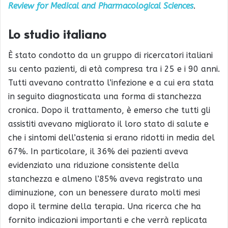
Review for Medical and Pharmacological Sciences
.
Lo studio italiano
È stato condotto da un gruppo di ricercatori italiani
su cento pazienti, di età compresa tra i 25 e i 90 anni.
Tutti avevano contratto l’infezione e a cui era stata
in seguito diagnosticata una forma di stanchezza
cronica. Dopo il trattamento, è emerso che tutti gli
assistiti avevano migliorato il loro stato di salute e
che i sintomi dell’astenia si erano ridotti in media del
67%. In particolare, il 36% dei pazienti aveva
evidenziato una riduzione consistente della
stanchezza e almeno l’85% aveva registrato una
diminuzione, con un benessere durato molti mesi
dopo il termine della terapia. Una ricerca che ha
fornito indicazioni importanti e che verrà replicata