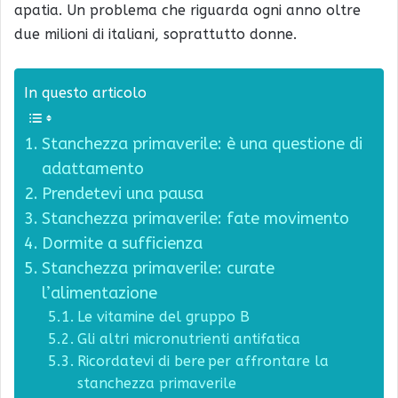
apatia. Un problema che riguarda ogni anno oltre
due milioni di italiani, soprattutto donne.
In questo articolo
Stanchezza primaverile: è una questione di
adattamento
Prendetevi una pausa
Stanchezza primaverile: fate movimento
Dormite a sufficienza
Stanchezza primaverile: curate
l’alimentazione
Le vitamine del gruppo B
Gli altri micronutrienti antifatica
Ricordatevi di bere per affrontare la
stanchezza primaverile