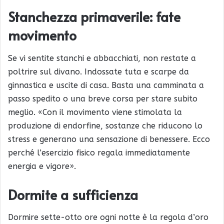
Stanchezza primaverile: fate
movimento
Se vi sentite stanchi e abbacchiati, non restate a
poltrire sul divano. Indossate tuta e scarpe da
ginnastica e uscite di casa. Basta una camminata a
passo spedito o una breve corsa per stare subito
meglio. «Con il movimento viene stimolata la
produzione di endorfine, sostanze che riducono lo
stress e generano una sensazione di benessere. Ecco
perché l’esercizio fisico regala immediatamente
energia e vigore».
Dormite a sufficienza
Dormire sette-otto ore ogni notte è la regola d’oro