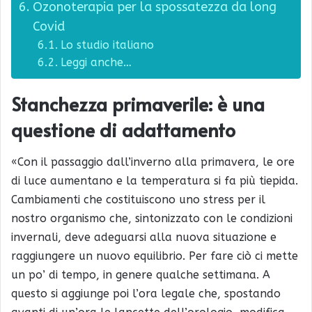
Ozonoterapia per la spossatezza da long
Covid
Lo studio italiano
Leggi anche…
Stanchezza primaverile: è una
questione di adattamento
«Con il passaggio dall’inverno alla primavera, le ore
di luce aumentano e la temperatura si fa più tiepida.
Cambiamenti che costituiscono uno stress per il
nostro organismo che, sintonizzato con le condizioni
invernali, deve adeguarsi alla nuova situazione e
raggiungere un nuovo equilibrio. Per fare ciò ci mette
un po’ di tempo, in genere qualche settimana. A
questo si aggiunge poi l’ora legale che, spostando