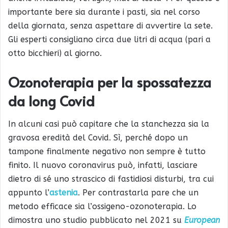
importante bere sia durante i pasti, sia nel corso
della giornata, senza aspettare di avvertire la sete.
Gli esperti consigliano circa due litri di acqua (pari a
otto bicchieri) al giorno.
Ozonoterapia per la spossatezza
da long Covid
In alcuni casi può capitare che la stanchezza sia la
gravosa eredità del Covid. Sì, perché dopo un
tampone finalmente negativo non sempre è tutto
finito. Il nuovo coronavirus può, infatti, lasciare
dietro di sé uno strascico di fastidiosi disturbi, tra cui
appunto l’
astenia
. Per contrastarla pare che un
metodo efficace sia l’ossigeno-ozonoterapia. Lo
dimostra uno studio pubblicato nel 2021 su
European