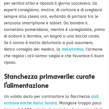
per sentirsi attivi e riposati il giorno successivo. Gli
esperti consigliano, inoltre, di coricarsi e di svegliarsi
sempre alla stessa ora, evitando di portarsi tra le
lenzuola smartphone e tablet. Da bandire il
sonnellino pomeridiano, mentre è consigliabile, prima
di andare a dormire, un bagno o una doccia calda.
Se il sonno è molto disturbato si può assumere,
dietro consiglio del medico, la
melatonina
, l’ormone
che regola i cicli sonno-veglia e che favorisce il buon
riposo.
Stanchezza primaverile: curate
l’alimentazione
Un valido aiuto per contrastare la fiacchezza
può
arrivare anche dalla tavola
. Mangiare troppo poco