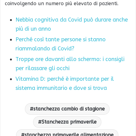
coinvolgendo un numero più elevato di pazienti.
Nebbia cognitiva da Covid può durare anche
più di un anno
Perché così tante persone si stanno
riammalando di Covid?
Troppe ore davanti allo schermo: i consigli
per rilassare gli occhi
Vitamina D: perché è importante per il
sistema immunitario e dove si trova
stanchezza cambio di stagione
Stanchezza primaverile
stanchezza primaverile alimentazione