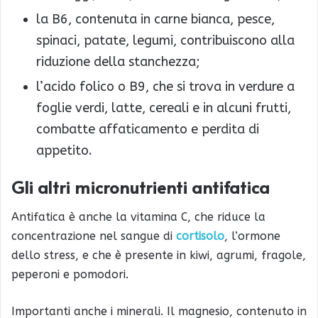
la B6, contenuta in carne bianca, pesce,
spinaci, patate, legumi, contribuiscono alla
riduzione della stanchezza;
l’acido folico o B9, che si trova in verdure a
foglie verdi, latte, cereali e in alcuni frutti,
combatte affaticamento e perdita di
appetito.
Gli altri micronutrienti antifatica
Antifatica è anche la vitamina C, che riduce la
concentrazione nel sangue di
cortisolo
, l’ormone
dello stress, e che è presente in kiwi, agrumi, fragole,
peperoni e pomodori.
Importanti anche i minerali. Il magnesio, contenuto in