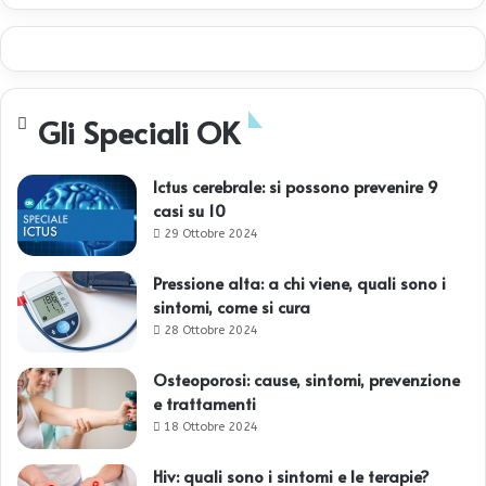
Gli Speciali OK
Ictus cerebrale: si possono prevenire 9
casi su 10
29 Ottobre 2024
Pressione alta: a chi viene, quali sono i
sintomi, come si cura
28 Ottobre 2024
Osteoporosi: cause, sintomi, prevenzione
e trattamenti
18 Ottobre 2024
Hiv: quali sono i sintomi e le terapie?