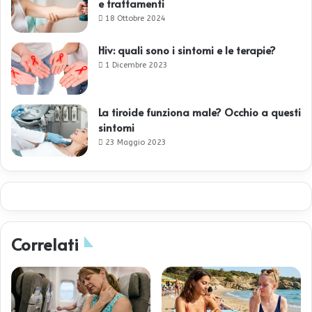
e trattamenti
18 Ottobre 2024
Hiv: quali sono i sintomi e le terapie?
1 Dicembre 2023
La tiroide funziona male? Occhio a questi
sintomi
23 Maggio 2023
Correlati