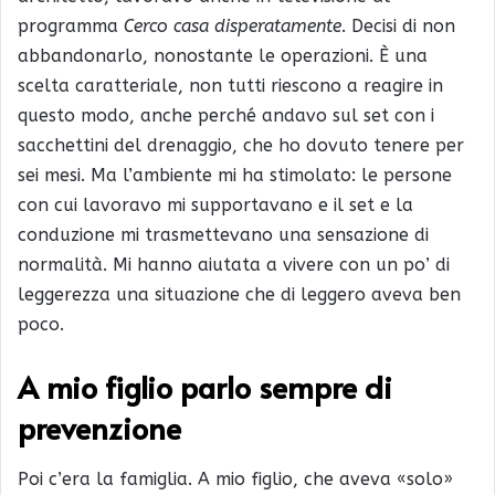
programma
Cerco casa disperatamente
. Decisi di non
abbandonarlo, nonostante le operazioni. È una
scelta caratteriale, non tutti riescono a reagire in
questo modo, anche perché andavo sul set con i
sacchettini del drenaggio, che ho dovuto tenere per
sei mesi. Ma l’ambiente mi ha stimolato: le persone
con cui lavoravo mi supportavano e il set e la
conduzione mi trasmettevano una sensazione di
normalità. Mi hanno aiutata a vivere con un po’ di
leggerezza una situazione che di leggero aveva ben
poco.
A mio figlio parlo sempre di
prevenzione
Poi c’era la famiglia. A mio figlio, che aveva «solo»