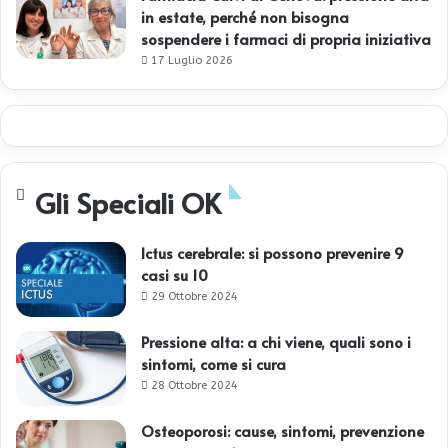
in estate, perché non bisogna
sospendere i farmaci di propria iniziativa
17 Luglio 2026
Gli Speciali OK
Ictus cerebrale: si possono prevenire 9
casi su 10
29 Ottobre 2024
Pressione alta: a chi viene, quali sono i
sintomi, come si cura
28 Ottobre 2024
Osteoporosi: cause, sintomi, prevenzione