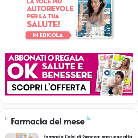
Farmacia del mese
Farmacia Calvi di Genova: pressione alta