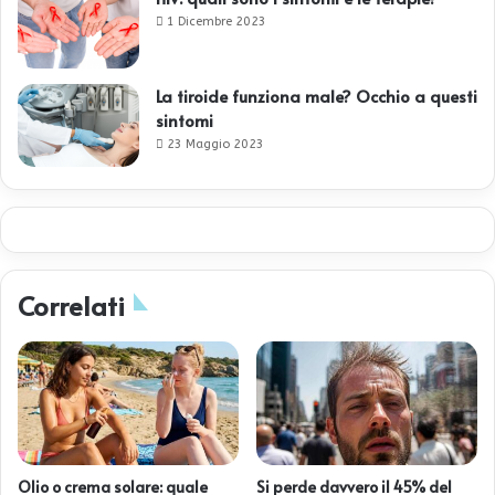
1 Dicembre 2023
La tiroide funziona male? Occhio a questi
sintomi
23 Maggio 2023
Correlati
Olio o crema solare: quale
Si perde davvero il 45% del