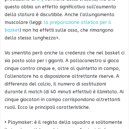
questo abbia un effetto significativo sull’aumento
della statura è discutibile. Anche l’allungamento
muscolare (leggi:
la preparazione atletica per il
basket
) non ha effetti sulle ossa, che rimangono
della stessa lunghezza».
Va smentita però anche la credenza che nel basket ci
sia posto solo per i giganti. A pallacanestro si gioca
cinque contro cinque e, oltre al quintetto in campo,
l’allenatore ha a disposizione altrettante riserve. A
differenza del calcio, il numero di sostituzioni
durante il match (di 40 minuti effettivi) è illimitato. Ai
cinque giocatori in campo corrispondono altrettanti
ruoli. Ecco le principali caratteristiche.
• Playmaker: è il regista della squadra e solitamente