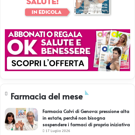
Farmacia del mese
Farmacia Calvi di Genova: pressione alta
in estate, perché non bisogna
sospendere i farmaci di propria iniziativa
17 Luglio 2026