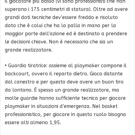
il giocatore più basso (vi sono professionisti che non
superano i 175 centimetri di statura). Oltre ad avere
grandi doti tecniche dev’essere freddo e risoluto
dato che è colui che ha la palla in mano per la
maggior parte dell’azione ed è destinato a prendere
le decisioni chiave. Non è necessario che sia un
grande realizzatore.
• Guardia tiratrice: assieme al playmaker compone il
backcourt, ovvero il reparto dietro. Gioca distante
dal canestro e per questo deve avere un buon tiro
da lontano. È spesso un grande realizzatore, ma
molte guardie hanno sufficiente tecnica per giocare
playmaker in situazioni d’emergenza. Nel basket
professionistico, per giocare in questo ruolo bisogna
essere alti almeno 1,95.