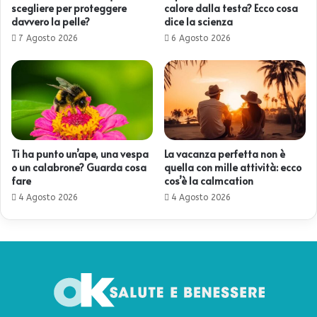
scegliere per proteggere
calore dalla testa? Ecco cosa
davvero la pelle?
dice la scienza
7 Agosto 2026
6 Agosto 2026
Ti ha punto un’ape, una vespa
La vacanza perfetta non è
o un calabrone? Guarda cosa
quella con mille attività: ecco
fare
cos’è la calmcation
4 Agosto 2026
4 Agosto 2026