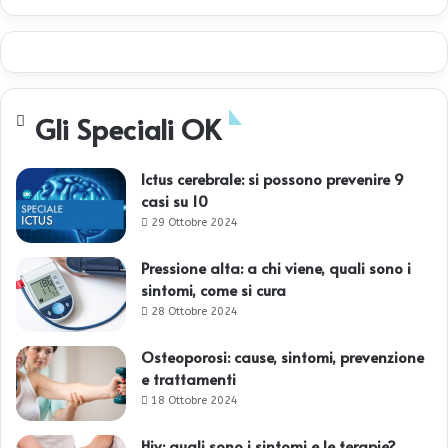
Gli Speciali OK
Ictus cerebrale: si possono prevenire 9
casi su 10
29 Ottobre 2024
Pressione alta: a chi viene, quali sono i
sintomi, come si cura
28 Ottobre 2024
Osteoporosi: cause, sintomi, prevenzione
e trattamenti
18 Ottobre 2024
Hiv: quali sono i sintomi e le terapie?