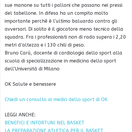
sue manone su tutti i palloni che passano nei pressi
del tabellone. In difesa ha un compito molto
importante perché è l’ultimo baluardo contro gli
avversari. Di solito è il giocatore meno tecnico della
squadra. Fra i professionisti non di rado supera i 2,20
metri d’altezza e i 130 chili di peso.
Bruno Carù, docente di cardiologia dello sport alla
scuola di specializzazione in medicina dello sport
dell’Università di Milano
OK Salute e benessere
Chiedi un consulto ai medici dello sport di OK
LEGGI ANCHE:
BENEFICI E INFORTUNI NEL BASKET
LA PREPARAZIONE ATLETICA PER IL BASKET