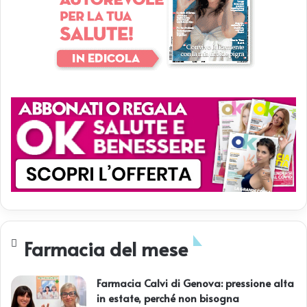
Farmacia del mese
Farmacia Calvi di Genova: pressione alta
in estate, perché non bisogna