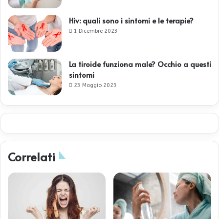
Hiv: quali sono i sintomi e le terapie?
1 Dicembre 2023
La tiroide funziona male? Occhio a questi
sintomi
23 Maggio 2023
Correlati