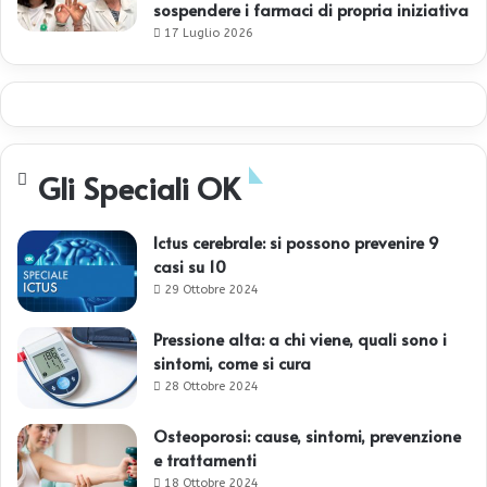
sospendere i farmaci di propria iniziativa
17 Luglio 2026
Gli Speciali OK
Ictus cerebrale: si possono prevenire 9
casi su 10
29 Ottobre 2024
Pressione alta: a chi viene, quali sono i
sintomi, come si cura
28 Ottobre 2024
Osteoporosi: cause, sintomi, prevenzione
e trattamenti
18 Ottobre 2024