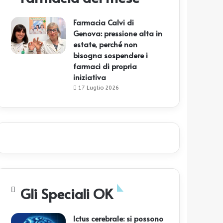
Farmacia Calvi di
Genova: pressione alta in
estate, perché non
bisogna sospendere i
farmaci di propria
iniziativa
17 Luglio 2026
Gli Speciali OK
Ictus cerebrale: si possono