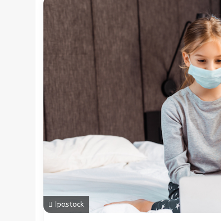
Ipastock