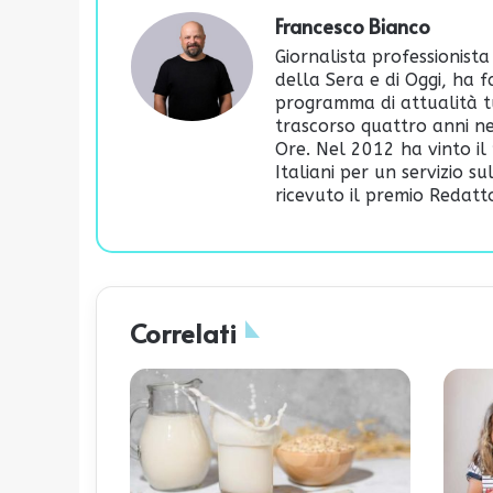
Francesco Bianco
Giornalista professionista
della Sera e di Oggi, ha 
programma di attualità t
trascorso quattro anni ne
Ore. Nel 2012 ha vinto il 
Italiani per un servizio s
ricevuto il premio Redatto
Correlati