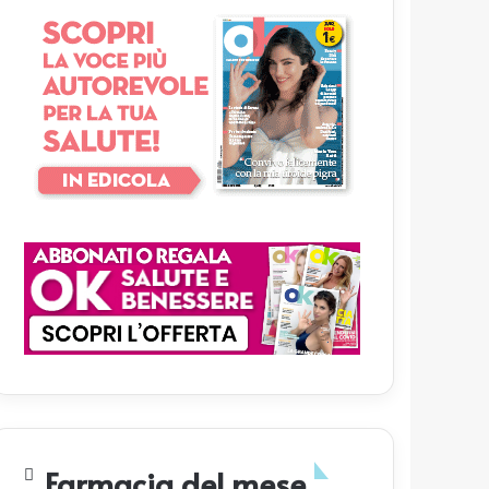
Farmacia del mese