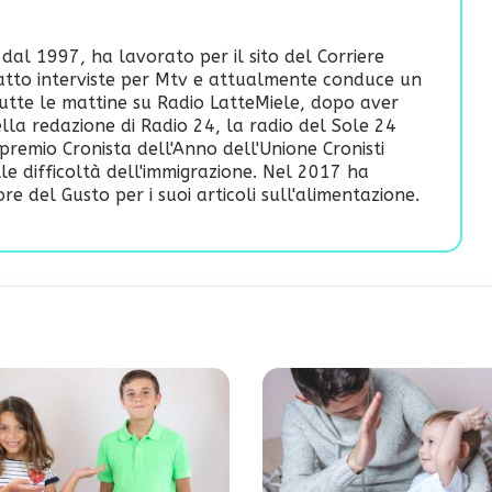
 dal 1997, ha lavorato per il sito del Corriere
fatto interviste per Mtv e attualmente conduce un
utte le mattine su Radio LatteMiele, dopo aver
lla redazione di Radio 24, la radio del Sole 24
premio Cronista dell'Anno dell'Unione Cronisti
ulle difficoltà dell'immigrazione. Nel 2017 ha
re del Gusto per i suoi articoli sull'alimentazione.