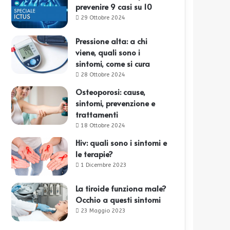
prevenire 9 casi su 10
29 Ottobre 2024
Pressione alta: a chi
viene, quali sono i
sintomi, come si cura
28 Ottobre 2024
Osteoporosi: cause,
sintomi, prevenzione e
trattamenti
18 Ottobre 2024
Hiv: quali sono i sintomi e
le terapie?
1 Dicembre 2023
La tiroide funziona male?
Occhio a questi sintomi
23 Maggio 2023