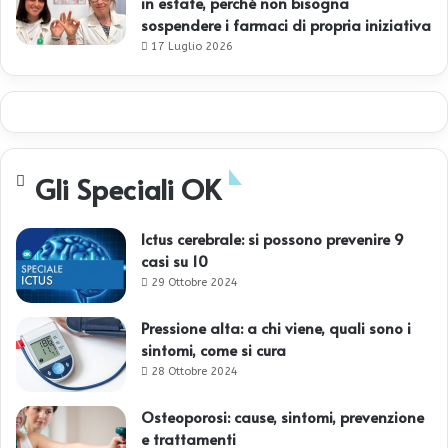
in estate, perché non bisogna
sospendere i farmaci di propria iniziativa
17 Luglio 2026
Gli Speciali OK
Ictus cerebrale: si possono prevenire 9
casi su 10
29 Ottobre 2024
Pressione alta: a chi viene, quali sono i
sintomi, come si cura
28 Ottobre 2024
Osteoporosi: cause, sintomi, prevenzione
e trattamenti