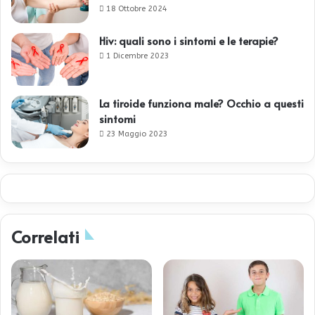
18 Ottobre 2024
Hiv: quali sono i sintomi e le terapie?
1 Dicembre 2023
La tiroide funziona male? Occhio a questi
sintomi
23 Maggio 2023
Correlati