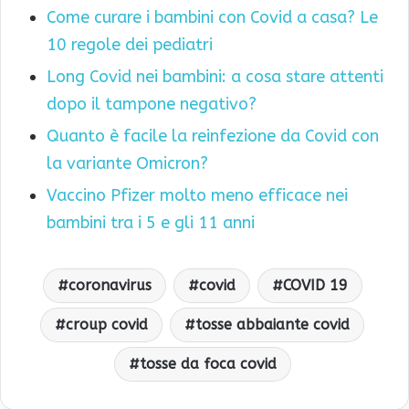
Come curare i bambini con Covid a casa? Le
10 regole dei pediatri
Long Covid nei bambini: a cosa stare attenti
dopo il tampone negativo?
Quanto è facile la reinfezione da Covid con
la variante Omicron?
Vaccino Pfizer molto meno efficace nei
bambini tra i 5 e gli 11 anni
coronavirus
covid
COVID 19
croup covid
tosse abbaiante covid
tosse da foca covid