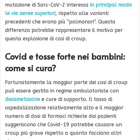
mutazione di Sars-CoV-2 interessa
in principal modo
le vie aeree superiori
, rispetto alle varianti
precedenti che erano più “polmonari”. Questa
differenza potrebbe rappresentare il motivo per
questa esplosione di casi di croup.
Covid e tosse forte nei bambini:
come si cura?
Fortunatamente la maggior parte dei casi di croup
può essere gestita in regime ambulatoriale con
desametasone
e cure di supporto. Il tasso di
ospedalizzazione relativamente alto e il maggior
numero di dosi di farmaci richieste dai pazienti
suggeriscono che Covid-19 potrebbe causare un
croup più grave rispetto a quanto facciano altri