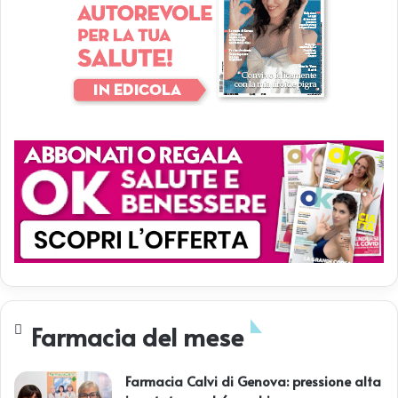
Farmacia del mese
Farmacia Calvi di Genova: pressione alta