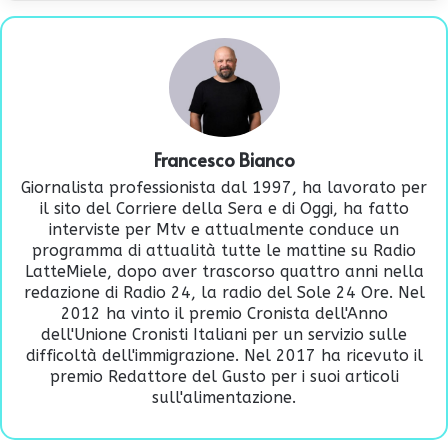
Francesco Bianco
Giornalista professionista dal 1997, ha lavorato per
il sito del Corriere della Sera e di Oggi, ha fatto
interviste per Mtv e attualmente conduce un
programma di attualità tutte le mattine su Radio
LatteMiele, dopo aver trascorso quattro anni nella
redazione di Radio 24, la radio del Sole 24 Ore. Nel
2012 ha vinto il premio Cronista dell'Anno
dell'Unione Cronisti Italiani per un servizio sulle
difficoltà dell'immigrazione. Nel 2017 ha ricevuto il
premio Redattore del Gusto per i suoi articoli
sull'alimentazione.