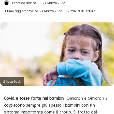
Francesco Bianco
24 Marzo 2022
Ultimo aggiornamento: 24 Marzo 2022
2 minuti di lettura
Ipastock
Covid e tosse forte nei bambini
. Omicron e Omicron 2
colpiscono sempre più spesso i bambini con un
sintomo importante come il croup. Si tratta del