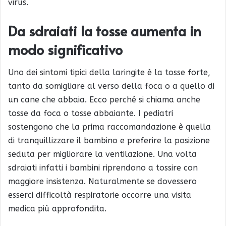
virus.
Da sdraiati la tosse aumenta in
modo significativo
Uno dei sintomi tipici della laringite è la tosse forte,
tanto da somigliare al verso della foca o a quello di
un cane che abbaia. Ecco perché si chiama anche
tosse da foca o tosse abbaiante. I pediatri
sostengono che la prima raccomandazione è quella
di tranquillizzare il bambino e preferire la posizione
seduta per migliorare la ventilazione. Una volta
sdraiati infatti i bambini riprendono a tossire con
maggiore insistenza. Naturalmente se dovessero
esserci difficoltà respiratorie occorre una visita
medica più approfondita.