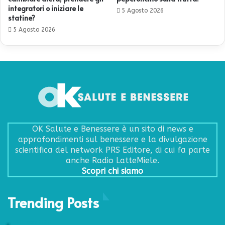
integratori o iniziare le
5 Agosto 2026
statine?
5 Agosto 2026
OK Salute e Benessere è un sito di news e
approfondimenti sul benessere e la divulgazione
scientifica del network PRS Editore, di cui fa parte
anche Radio LatteMiele.
Scopri chi siamo
Trending Posts
5 Ottobre 2020