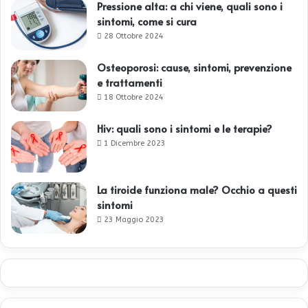
Pressione alta: a chi viene, quali sono i
sintomi, come si cura
28 Ottobre 2024
Osteoporosi: cause, sintomi, prevenzione
e trattamenti
18 Ottobre 2024
Hiv: quali sono i sintomi e le terapie?
1 Dicembre 2023
La tiroide funziona male? Occhio a questi
sintomi
23 Maggio 2023