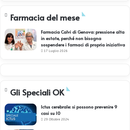
Farmacia del mese
Farmacia Calvi di Genova: pressione alta
in estate, perché non bisogna
sospendere i farmaci di propria iniziativa
17 Luglio 2026
Gli Speciali OK
Ictus cerebrale: si possono prevenire 9
casi su 10
29 Ottobre 2024