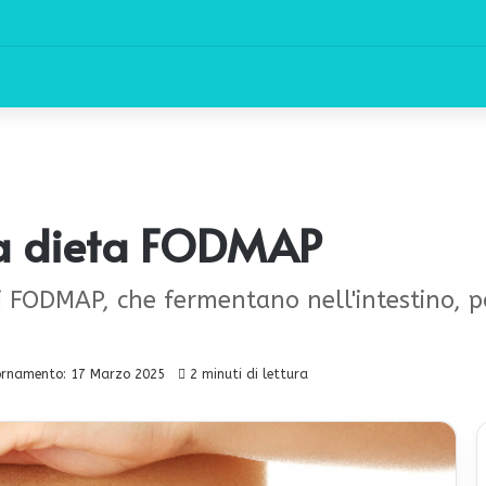
la dieta FODMAP
bi FODMAP, che fermentano nell'intestino, 
ornamento: 17 Marzo 2025
2 minuti di lettura