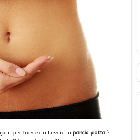
gica” per tornare ad avere la
pancia piatta
è