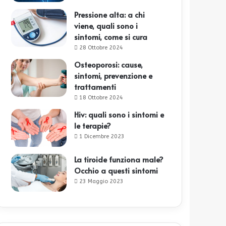
Pressione alta: a chi
viene, quali sono i
sintomi, come si cura
28 Ottobre 2024
Osteoporosi: cause,
sintomi, prevenzione e
trattamenti
18 Ottobre 2024
Hiv: quali sono i sintomi e
le terapie?
1 Dicembre 2023
La tiroide funziona male?
Occhio a questi sintomi
23 Maggio 2023