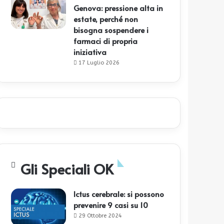
Genova: pressione alta in
estate, perché non
bisogna sospendere i
farmaci di propria
iniziativa
17 Luglio 2026
Gli Speciali OK
Ictus cerebrale: si possono
prevenire 9 casi su 10
29 Ottobre 2024