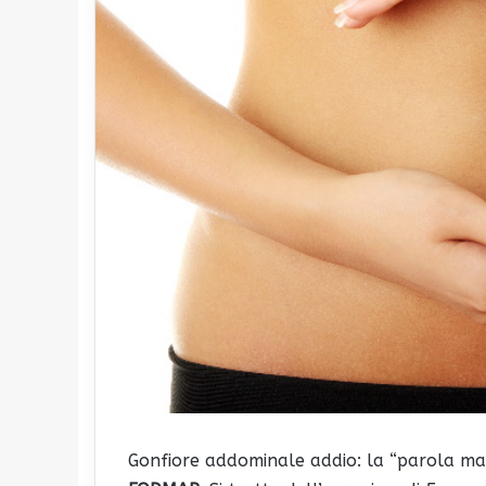
Gonfiore addominale addio: la “parola ma