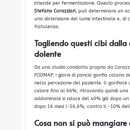
intende per fermentazione. Questo proces
Stefano Corazziari
, può determinare un ac
una distensione del lume intestinale e, di
flatulenza.
Togliendo questi cibi dalla
dolente
Da uno studio condotto proprio da Corazzi
FODMAP, i giorni di pancia gonfia calano 
nella percezione del paziente. Il gonfiore
calare fino al 66%, ritrovando quindi una c
addominale si riduce del 40% già dopo un 
dopo 16 mesi (-56,6%, contro il -10% della
Cosa non si può mangiare