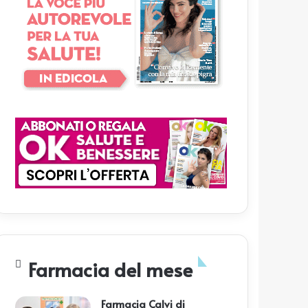
Farmacia del mese
Farmacia Calvi di