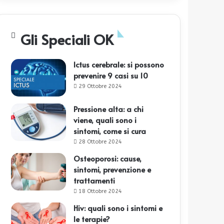
Gli Speciali OK
Ictus cerebrale: si possono
prevenire 9 casi su 10
29 Ottobre 2024
Pressione alta: a chi
viene, quali sono i
sintomi, come si cura
28 Ottobre 2024
Osteoporosi: cause,
sintomi, prevenzione e
trattamenti
18 Ottobre 2024
Hiv: quali sono i sintomi e
le terapie?