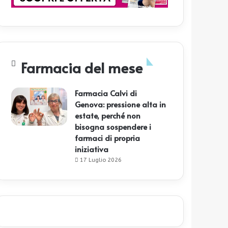
Farmacia del mese
Farmacia Calvi di
Genova: pressione alta in
estate, perché non
bisogna sospendere i
farmaci di propria
iniziativa
17 Luglio 2026