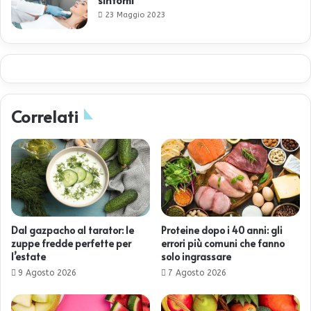
23 Maggio 2023
Correlati
Dal gazpacho al tarator: le
Proteine dopo i 40 anni: gli
zuppe fredde perfette per
errori più comuni che fanno
l’estate
solo ingrassare
9 Agosto 2026
7 Agosto 2026