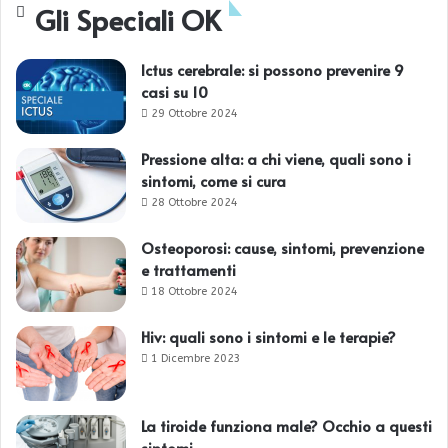
Gli Speciali OK
Ictus cerebrale: si possono prevenire 9
casi su 10
29 Ottobre 2024
Pressione alta: a chi viene, quali sono i
sintomi, come si cura
28 Ottobre 2024
Osteoporosi: cause, sintomi, prevenzione
e trattamenti
18 Ottobre 2024
Hiv: quali sono i sintomi e le terapie?
1 Dicembre 2023
La tiroide funziona male? Occhio a questi
sintomi