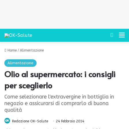
Cerca
M
Home
/
Alimentazione
Alimentazione
Olio al supermercato: i consigli
per sceglierlo
Come selezionare l'extravergine in bottiglia in
negozio e assicurarsi di comprarlo di buona
qualità
Redazione OK-Salute
24 Febbraio 2014