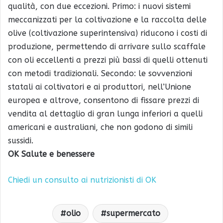
qualità, con due eccezioni. Primo: i nuovi sistemi
meccanizzati per la coltivazione e la raccolta delle
olive (coltivazione superintensiva) riducono i costi di
produzione, permettendo di arrivare sullo scaffale
con oli eccellenti a prezzi più bassi di quelli ottenuti
con metodi tradizionali. Secondo: le sovvenzioni
statali ai coltivatori e ai produttori, nell’Unione
europea e altrove, consentono di fissare prezzi di
vendita al dettaglio di gran lunga inferiori a quelli
americani e australiani, che non godono di simili
sussidi.
OK Salute e benessere
Chiedi un consulto ai nutrizionisti di OK
olio
supermercato