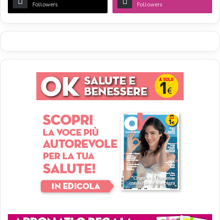
Followers
Followers