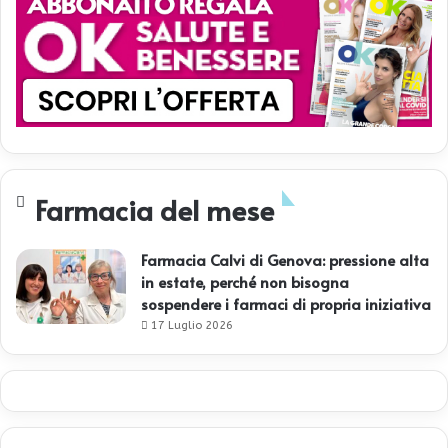
Farmacia del mese
Farmacia Calvi di Genova: pressione alta
in estate, perché non bisogna
sospendere i farmaci di propria iniziativa
17 Luglio 2026