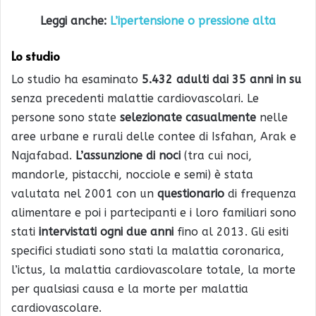
Leggi anche:
L’ipertensione o pressione alta
Lo studio
Lo studio ha esaminato
5.432 adulti dai 35 anni in su
senza precedenti malattie cardiovascolari. Le
persone sono state
selezionate casualmente
nelle
aree urbane e rurali delle contee di Isfahan, Arak e
Najafabad.
L’assunzione di noci
(tra cui noci,
mandorle, pistacchi, nocciole e semi) è stata
valutata nel 2001 con un
questionario
di frequenza
alimentare e poi i partecipanti e i loro familiari sono
stati
intervistati
ogni due anni
fino al 2013. Gli esiti
specifici studiati sono stati la malattia coronarica,
l’ictus, la malattia cardiovascolare totale, la morte
per qualsiasi causa e la morte per malattia
cardiovascolare.