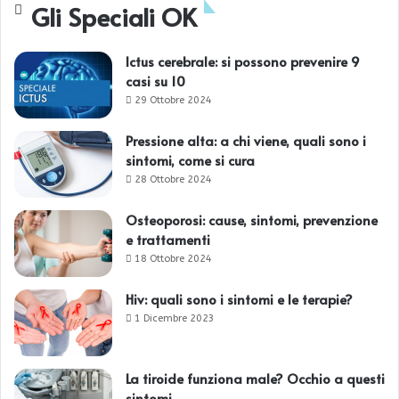
Gli Speciali OK
Ictus cerebrale: si possono prevenire 9
casi su 10
29 Ottobre 2024
Pressione alta: a chi viene, quali sono i
sintomi, come si cura
28 Ottobre 2024
Osteoporosi: cause, sintomi, prevenzione
e trattamenti
18 Ottobre 2024
Hiv: quali sono i sintomi e le terapie?
1 Dicembre 2023
La tiroide funziona male? Occhio a questi
sintomi