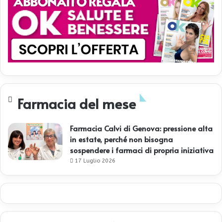
Farmacia del mese
Farmacia Calvi di Genova: pressione alta
in estate, perché non bisogna
sospendere i farmaci di propria iniziativa
17 Luglio 2026