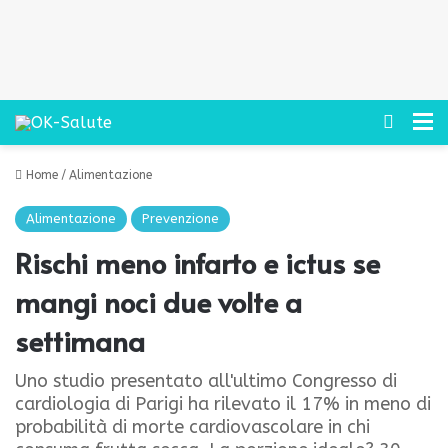
Cerca
M
Home
/
Alimentazione
Alimentazione
Prevenzione
Rischi meno infarto e ictus se
mangi noci due volte a
settimana
Uno studio presentato all'ultimo Congresso di
cardiologia di Parigi ha rilevato il 17% in meno di
probabilità di morte cardiovascolare in chi