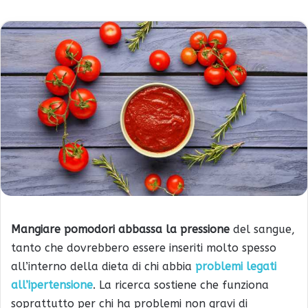
Mangiare pomodori abbassa la pressione
del sangue,
tanto che dovrebbero essere inseriti molto spesso
all’interno della dieta di chi abbia
problemi legati
all’ipertensione
. La ricerca sostiene che funziona
soprattutto per chi ha problemi non gravi di