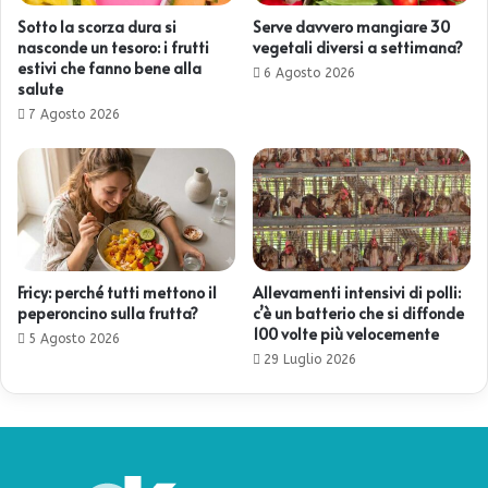
Sotto la scorza dura si
Serve davvero mangiare 30
nasconde un tesoro: i frutti
vegetali diversi a settimana?
estivi che fanno bene alla
6 Agosto 2026
salute
7 Agosto 2026
Fricy: perché tutti mettono il
Allevamenti intensivi di polli:
peperoncino sulla frutta?
c’è un batterio che si diffonde
100 volte più velocemente
5 Agosto 2026
29 Luglio 2026