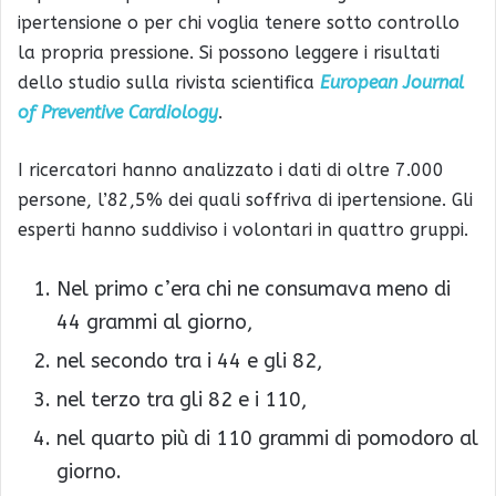
ipertensione o per chi voglia tenere sotto controllo
la propria pressione. Si possono leggere i risultati
dello studio sulla rivista scientifica
European Journal
of Preventive Cardiology
.
I ricercatori hanno analizzato i dati di oltre 7.000
persone, l’82,5% dei quali soffriva di ipertensione. Gli
esperti hanno suddiviso i volontari in quattro gruppi.
Nel primo c’era chi ne consumava meno di
44 grammi al giorno,
nel secondo tra i 44 e gli 82,
nel terzo tra gli 82 e i 110,
nel quarto più di 110 grammi di pomodoro al
giorno.