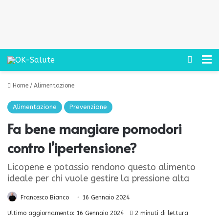
Cerca
M
Home
/
Alimentazione
Alimentazione
Prevenzione
Fa bene mangiare pomodori
contro l’ipertensione?
Licopene e potassio rendono questo alimento
ideale per chi vuole gestire la pressione alta
Francesco Bianco
16 Gennaio 2024
Ultimo aggiornamento: 16 Gennaio 2024
2 minuti di lettura