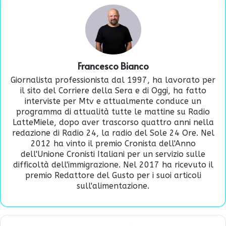
Francesco Bianco
Giornalista professionista dal 1997, ha lavorato per
il sito del Corriere della Sera e di Oggi, ha fatto
interviste per Mtv e attualmente conduce un
programma di attualità tutte le mattine su Radio
LatteMiele, dopo aver trascorso quattro anni nella
redazione di Radio 24, la radio del Sole 24 Ore. Nel
2012 ha vinto il premio Cronista dell'Anno
dell'Unione Cronisti Italiani per un servizio sulle
difficoltà dell'immigrazione. Nel 2017 ha ricevuto il
premio Redattore del Gusto per i suoi articoli
sull'alimentazione.