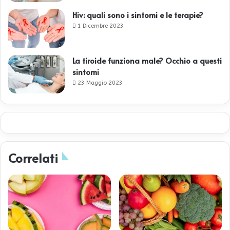
Hiv: quali sono i sintomi e le terapie?
1 Dicembre 2023
La tiroide funziona male? Occhio a questi
sintomi
23 Maggio 2023
Correlati