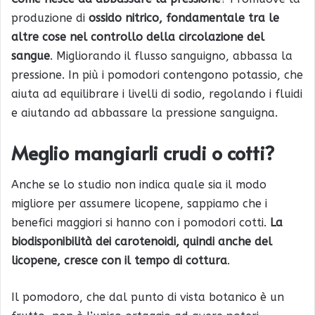
produzione di
ossido nitrico, fondamentale tra le
altre cose nel controllo della circolazione del
sangue
. Migliorando il flusso sanguigno, abbassa la
pressione. In più i pomodori contengono potassio, che
aiuta ad equilibrare i livelli di sodio, regolando i fluidi
e aiutando ad abbassare la pressione sanguigna.
Meglio mangiarli crudi o cotti?
Anche se lo studio non indica quale sia il modo
migliore per assumere licopene, sappiamo che i
benefici maggiori si hanno con i pomodori cotti.
La
biodisponibilità dei carotenoidi, quindi anche del
licopene, cresce con il tempo di cottura
.
Il pomodoro, che dal punto di vista botanico è un