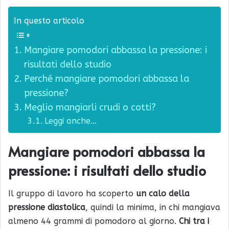
In questo articolo
Mangiare pomodori abbassa la pressione: i
risultati dello studio
Perché mangiare pomodori abbassa la
pressione?
Meglio mangiarli crudi o cotti?
Leggi anche…
Mangiare pomodori abbassa la
pressione: i risultati dello studio
Il gruppo di lavoro ha scoperto
un calo della
pressione diastolica
, quindi la minima, in chi mangiava
almeno 44 grammi di pomodoro al giorno.
Chi tra i