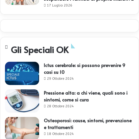
17 Luglio 2026
Gli Speciali OK
Ictus cerebrale: si possono prevenire 9
casi su 10
29 Ottobre 2024
Pressione alta: a chi viene, quali sono i
sintomi, come si cura
28 Ottobre 2024
Osteoporosi: cause, sintomi, prevenzione
e trattamenti
18 Ottobre 2024