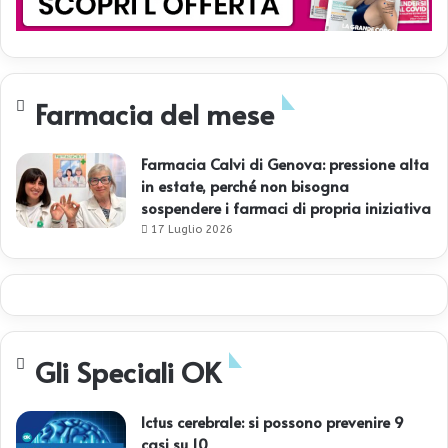
Farmacia del mese
Farmacia Calvi di Genova: pressione alta
in estate, perché non bisogna
sospendere i farmaci di propria iniziativa
17 Luglio 2026
Gli Speciali OK
Ictus cerebrale: si possono prevenire 9
casi su 10