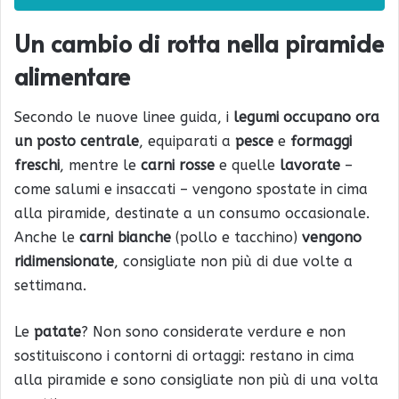
Un cambio di rotta nella piramide
alimentare
Secondo le nuove linee guida, i
legumi occupano ora
un posto centrale
, equiparati a
pesce
e
formaggi
freschi
, mentre le
carni rosse
e quelle
lavorate
–
come salumi e insaccati – vengono spostate in cima
alla piramide, destinate a un consumo occasionale.
Anche le
carni bianche
(pollo e tacchino)
vengono
ridimensionate
, consigliate non più di due volte a
settimana.
Le
patate
? Non sono considerate verdure e non
sostituiscono i contorni di ortaggi: restano in cima
alla piramide e sono consigliate non più di una volta