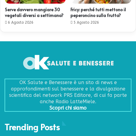
Serve davvero mangiare 30
Fricy: perché tutti mettono il
vegetali diversi a settimana?
peperoncino sulla frutta?
6 Agosto 2026
5 Agosto 2026
OK Salute e Benessere è un sito di news e
approfondimenti sul benessere e la divulgazione
scientifica del network PRS Editore, di cui fa parte
anche Radio LatteMiele.
Scopri chi siamo
Trending Posts