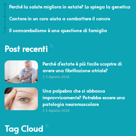
15 Maggio 2015
Perché la salute migliora in estate? Lo spiega la genetica
5 Aprile 2016
Cantare in un coro aiuta a combattere il cancro
6 Maggio 2015
Il sonnambulismo è una questione di famiglia
Post recenti
Perché d’estate è più facile scoprire di
avere una fibrillazione atriale?
5 Agosto 2026
Una palpebra che si abbassa
improvvisamente? Potrebbe essere una
patologia neuromuscolare
5 Agosto 2026
Tag Cloud