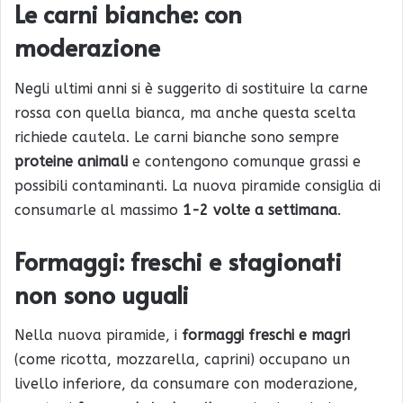
Le carni bianche: con
moderazione
Negli ultimi anni si è suggerito di sostituire la carne
rossa con quella bianca, ma anche questa scelta
richiede cautela. Le carni bianche sono sempre
proteine animali
e contengono comunque grassi e
possibili contaminanti. La nuova piramide consiglia di
consumarle al massimo
1-2 volte a settimana
.
Formaggi: freschi e stagionati
non sono uguali
Nella nuova piramide, i
formaggi freschi e magri
(come ricotta, mozzarella, caprini) occupano un
livello inferiore, da consumare con moderazione,