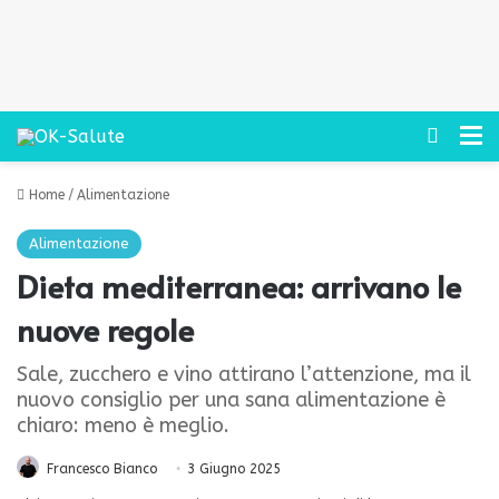
Cerca
M
Home
/
Alimentazione
Alimentazione
Dieta mediterranea: arrivano le
nuove regole
Sale, zucchero e vino attirano l’attenzione, ma il
nuovo consiglio per una sana alimentazione è
chiaro: meno è meglio.
Francesco Bianco
3 Giugno 2025