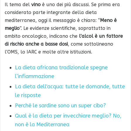
Il tema del
vino
è uno dei più discussi. Se prima era
considerato parte integrante della dieta
mediterranea, oggi il messaggio è chiaro: “
Meno è
meglio
”. Le evidenze scientifiche, soprattutto in
ambito oncologico, indicano che
l’alcol è un fattore
di rischio anche a basse dosi
, come sottolineano
l’OMS, lo IARC e molte altre istituzioni.
La dieta africana tradizionale spegne
l’infiammazione
La dieta dell'acqua: tutte le domande, tutte
le risposte
Perché le sardine sono un super cibo?
Qual è la dieta per invecchiare meglio? No,
non è la Mediterranea