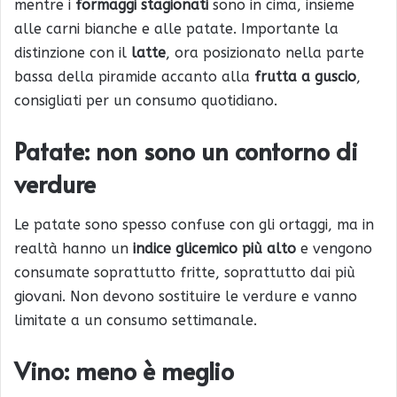
mentre i
formaggi stagionati
sono in cima, insieme
alle carni bianche e alle patate. Importante la
distinzione con il
latte
, ora posizionato nella parte
bassa della piramide accanto alla
frutta a guscio
,
consigliati per un consumo quotidiano.
Patate: non sono un contorno di
verdure
Le patate sono spesso confuse con gli ortaggi, ma in
realtà hanno un
indice glicemico più alto
e vengono
consumate soprattutto fritte, soprattutto dai più
giovani. Non devono sostituire le verdure e vanno
limitate a un consumo settimanale.
Vino: meno è meglio