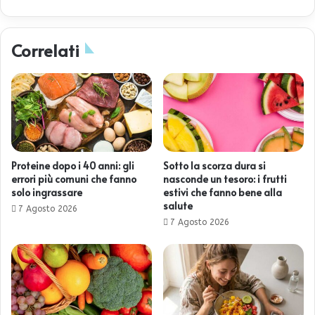
Correlati
Proteine dopo i 40 anni: gli
Sotto la scorza dura si
errori più comuni che fanno
nasconde un tesoro: i frutti
solo ingrassare
estivi che fanno bene alla
salute
7 Agosto 2026
7 Agosto 2026