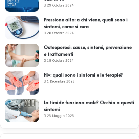
29 Ottobre 2024
Pressione alta: a chi viene, quali sono i
sintomi, come si cura
28 Ottobre 2024
Osteoporosi: cause, sintomi, prevenzione
e trattamenti
18 Ottobre 2024
Hiv: quali sono i sintomi e le terapie?
1 Dicembre 2023
La tiroide funziona male? Occhio a questi
sintomi
23 Maggio 2023