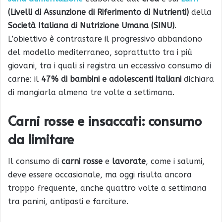
(Livelli di Assunzione di Riferimento di Nutrienti)
della
Società Italiana di Nutrizione Umana (SINU)
.
L’obiettivo è contrastare il progressivo abbandono
del modello mediterraneo, soprattutto tra i più
giovani, tra i quali si registra un eccessivo consumo di
carne: il
47% di bambini e adolescenti italiani
dichiara
di mangiarla almeno tre volte a settimana.
Carni rosse e insaccati: consumo
da limitare
Il consumo di
carni rosse
e
lavorate
, come i salumi,
deve essere occasionale, ma oggi risulta ancora
troppo frequente, anche quattro volte a settimana
tra panini, antipasti e farciture.