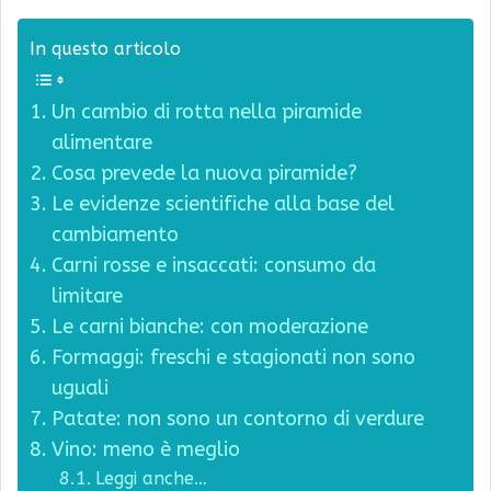
In questo articolo
Un cambio di rotta nella piramide
alimentare
Cosa prevede la nuova piramide?
Le evidenze scientifiche alla base del
cambiamento
Carni rosse e insaccati: consumo da
limitare
Le carni bianche: con moderazione
Formaggi: freschi e stagionati non sono
uguali
Patate: non sono un contorno di verdure
Vino: meno è meglio
Leggi anche…