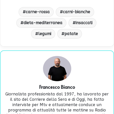
carne-rossa
carni-bianche
dieta-mediterranea
insaccati
legumi
patate
Francesco Bianco
Giornalista professionista dal 1997, ha lavorato per
il sito del Corriere della Sera e di Oggi, ha fatto
interviste per Mtv e attualmente conduce un
programma di attualità tutte le mattine su Radio