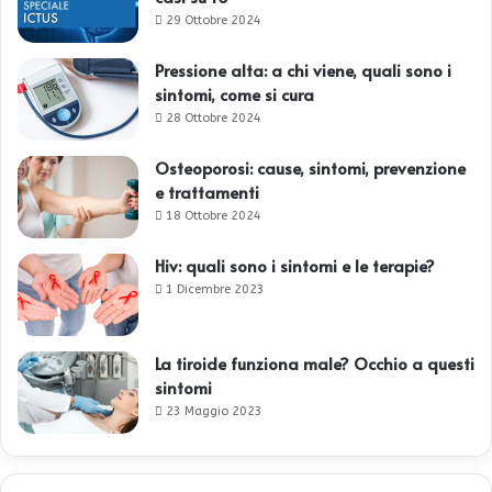
29 Ottobre 2024
Pressione alta: a chi viene, quali sono i
sintomi, come si cura
28 Ottobre 2024
Osteoporosi: cause, sintomi, prevenzione
e trattamenti
18 Ottobre 2024
Hiv: quali sono i sintomi e le terapie?
1 Dicembre 2023
La tiroide funziona male? Occhio a questi
sintomi
23 Maggio 2023