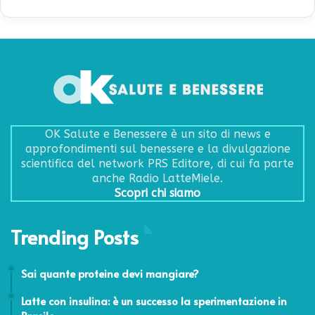
OK Salute e Benessere è un sito di news e
approfondimenti sul benessere e la divulgazione
scientifica del network PRS Editore, di cui fa parte
anche Radio LatteMiele.
Scopri chi siamo
Trending Posts
1 Settembre 2023
Sai quante proteine devi mangiare?
29 Marzo 2024
Latte con insulina: è un successo la sperimentazione in