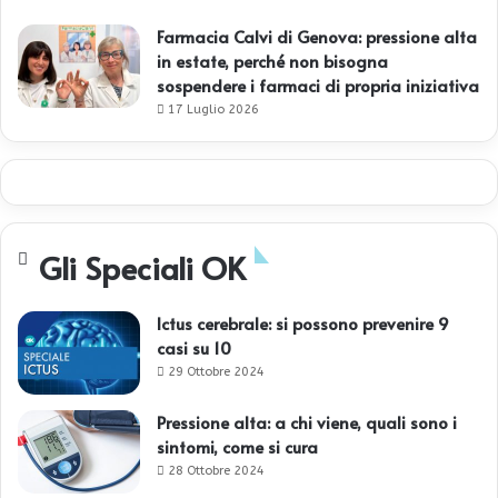
Farmacia Calvi di Genova: pressione alta
in estate, perché non bisogna
sospendere i farmaci di propria iniziativa
17 Luglio 2026
Gli Speciali OK
Ictus cerebrale: si possono prevenire 9
casi su 10
29 Ottobre 2024
Pressione alta: a chi viene, quali sono i
sintomi, come si cura
28 Ottobre 2024