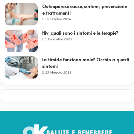
Osteoporosi: cause, sintomi, prevenzione
e trattamenti
18 Ottobre 2024
Hiv: quali sono i sintomi e le terapie?
1 Dicembre 2023
La tiroide funziona male? Occhio a questi
sintomi
23 Maggio 2023