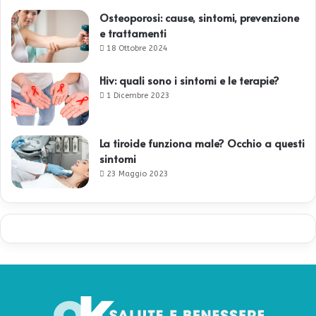
Osteoporosi: cause, sintomi, prevenzione
e trattamenti
18 Ottobre 2024
Hiv: quali sono i sintomi e le terapie?
1 Dicembre 2023
La tiroide funziona male? Occhio a questi
sintomi
23 Maggio 2023