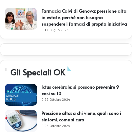
Farmacia Calvi di Genova: pressione alta
in estate, perché non bisogna
sospendere i farmaci di propria iniziativa
17 Luglio 2026
Gli Speciali OK
Ictus cerebrale: si possono prevenire 9
casi su 10
29 Ottobre 2024
Pressione alta: a chi viene, quali sono i
sintomi, come si cura
28 Ottobre 2024