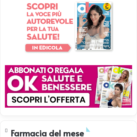
Farmacia del mese