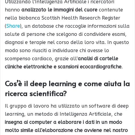
Utilizzando l’Intelligenza Artificiale i ricercatori
hanno
analizzato le immagini del cuore
contenute
nella biobanca Scottish Health Research Register
(
Share
), un database che raccoglie informazioni sulla
salute di persone che scelgono di condividere esami,
diagnosi e terapie nel corso della loro vita. In questo
modo sono riusciti a individuare chi avesse lo
scompenso cardiaco, grazie all’
analisi di cartelle
cliniche elettroniche e scansioni ecocardiografiche
.
Cos’è il deep learning e come aiuta la
ricerca scientifica?
Il gruppo di lavoro ha utilizzato un software di deep
learning, un metodo di Intelligenza Artificiale, che
insegna ai computer a elaborare i dati in un modo
molto simile all’elaborazione che avviene nel nostro