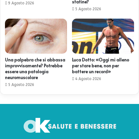
statine?
9 Agosto 2026
5 Agosto 2026
Una palpebra che si abbassa
Luca Dotto: «Oggi mi alleno
improvvisamente? Potrebbe
per stare bene, non per
essere una patologia
battere un record»
neuromuscolare
4 Agosto 2026
5 Agosto 2026