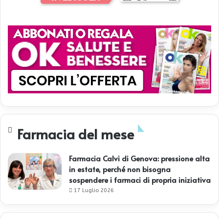
Farmacia del mese
Farmacia Calvi di Genova: pressione alta
in estate, perché non bisogna
sospendere i farmaci di propria iniziativa
17 Luglio 2026