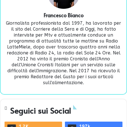
Francesco Bianco
Giornalista professionista dal 1997, ha lavorato per
il sito del Corriere della Sera e di Oggi, ha fatto
interviste per Mtv e attualmente conduce un
programma di attualità tutte le mattine su Radio
LatteMiele, dopo aver trascorso quattro anni nella
redazione di Radio 24, la radio del Sole 24 Ore. Nel
2012 ha vinto il premio Cronista dell'Anno
dell'Unione Cronisti Italiani per un servizio sulle
difficoltà dell'immigrazione. Nel 2017 ha ricevuto il
premio Redattore del Gusto per i suoi articoli
sull'alimentazione.
Seguici sui Social
1.2K
197k