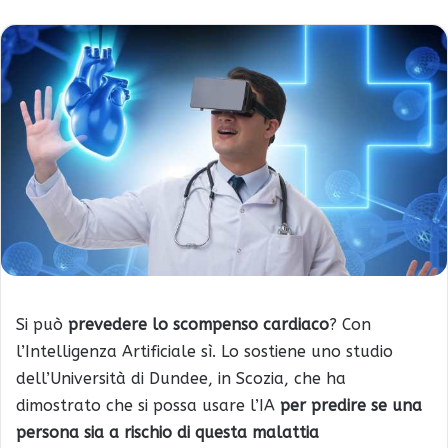
Si può
prevedere lo scompenso cardiaco
? Con
l’Intelligenza Artificiale sì. Lo sostiene uno studio
dell’Università di Dundee, in Scozia, che ha
dimostrato che si possa usare l’IA
per predire se una
persona sia a rischio di questa malattia