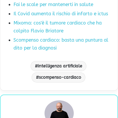
Fai le scale per mantenerti in salute
Il Covid aumenta il rischio di infarto e ictus
Mixoma: cos'è il tumore cardiaco che ha
colpito Flavio Briatore
Scompenso cardiaco: basta una puntura al
dito per la diagnosi
intelligenza artificiale
scompenso-cardiaco