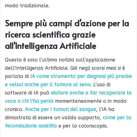
modo tradizionale.
Sempre più campi d’azione per la
ricerca scientifica grazie
all’Intelligenza Artificiale
Questa è solo l’ultima notizia sull’applicazione
dell’Intelligenza Artificiale. Già negli scorsi mesi si è
parlato di
IA come strumento per diagnosi più precise
e veloci anche per il tumore al seno
. L’uso di
software di IA può
aiutare anche a far recuperare la
voce a chi l’ha persa
momentaneamente o in modo
cronico.
Anche per i tumori del sangue
, l’IA ha
dimostrato di essere un valido supporto,
come per la
fecondazione assistita
e per la colonscopia.