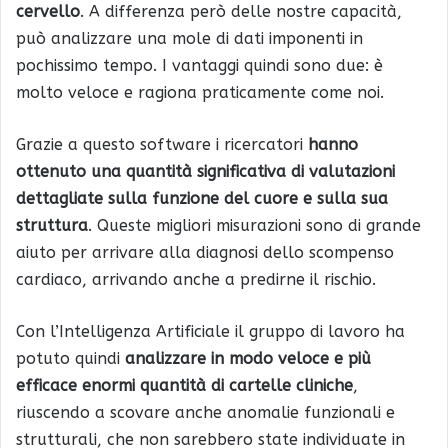
cervello
. A differenza però delle nostre capacità,
può analizzare una mole di dati imponenti in
pochissimo tempo. I vantaggi quindi sono due: è
molto veloce e ragiona praticamente come noi.
Grazie a questo software i ricercatori
hanno
ottenuto una quantità significativa di valutazioni
dettagliate sulla funzione del cuore e sulla sua
struttura
. Queste migliori misurazioni sono di grande
aiuto per arrivare alla diagnosi dello scompenso
cardiaco, arrivando anche a predirne il rischio.
Con l’Intelligenza Artificiale il gruppo di lavoro ha
potuto quindi
analizzare in modo veloce e più
efficace enormi quantità di cartelle cliniche
,
riuscendo a scovare anche anomalie funzionali e
strutturali, che non sarebbero state individuate in