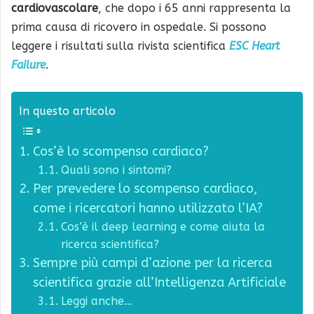
cardiovascolare
, che dopo i 65 anni rappresenta la
prima causa di ricovero in ospedale. Si possono
leggere i risultati sulla rivista scientifica
ESC Heart
Failure
.
In questo articolo
Cos’è lo scompenso cardiaco?
Quali sono i sintomi?
Per prevedere lo scompenso cardiaco,
come i ricercatori hanno utilizzato l’IA?
Cos’è il deep learning e come aiuta la
ricerca scientifica?
Sempre più campi d’azione per la ricerca
scientifica grazie all’Intelligenza Artificiale
Leggi anche…