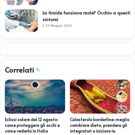
La tiroide funziona male? Occhio a questi
sintomi
23 Maggio 2023
Correlati
Eclissi solare del 12 agosto:
Colesterolo borderline: meglio
come proteggere gli occhi e
cambiare dieta, prendere gli
come vederla in Italia
integratori o iniziare le