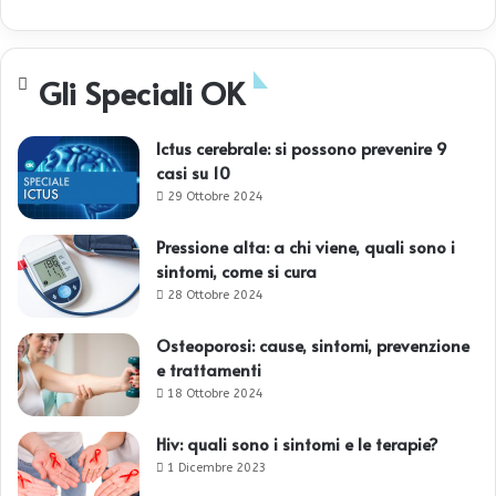
Gli Speciali OK
Ictus cerebrale: si possono prevenire 9
casi su 10
29 Ottobre 2024
Pressione alta: a chi viene, quali sono i
sintomi, come si cura
28 Ottobre 2024
Osteoporosi: cause, sintomi, prevenzione
e trattamenti
18 Ottobre 2024
Hiv: quali sono i sintomi e le terapie?
1 Dicembre 2023