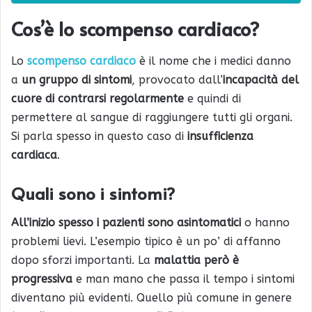
Cos’è lo scompenso cardiaco?
Lo
scompenso cardiaco
è il nome che i medici danno
a
un gruppo di sintomi
, provocato dall’
incapacità del
cuore di contrarsi regolarmente
e quindi di
permettere al sangue di raggiungere tutti gli organi.
Si parla spesso in questo caso di
insufficienza
cardiaca
.
Quali sono i sintomi?
All’inizio spesso i pazienti sono asintomatici
o hanno
problemi lievi. L’esempio tipico è un po’ di affanno
dopo sforzi importanti. La
malattia però è
progressiva
e man mano che passa il tempo i sintomi
diventano più evidenti. Quello più comune in genere