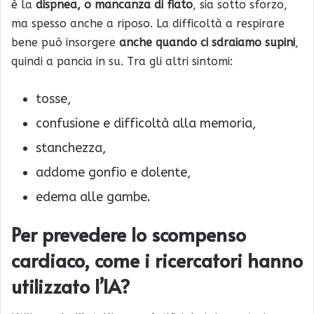
è la
dispnea, o mancanza di fiato
, sia sotto sforzo,
ma spesso anche a riposo. La difficoltà a respirare
bene può insorgere
anche quando ci sdraiamo supini
,
quindi a pancia in su. Tra gli altri sintomi:
tosse,
confusione e difficoltà alla memoria,
stanchezza,
addome gonfio e dolente,
edema alle gambe.
Per prevedere lo scompenso
cardiaco, come i ricercatori hanno
utilizzato l’IA?