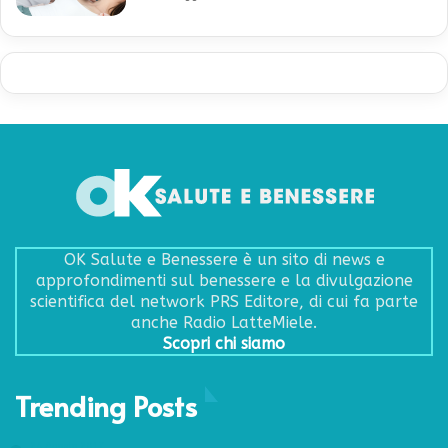
OK Salute e Benessere è un sito di news e
approfondimenti sul benessere e la divulgazione
scientifica del network PRS Editore, di cui fa parte
anche Radio LatteMiele.
Scopri chi siamo
Trending Posts
24 Agosto 2017