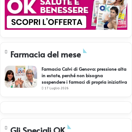
Farmacia del mese
Farmacia Calvi di Genova: pressione alta
in estate, perché non bisogna
sospendere i farmaci di propria iniziativa
17 Luglio 2026
Gli Speciali OK