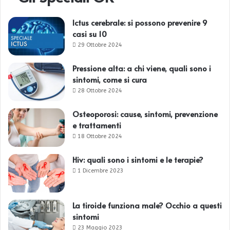
Ictus cerebrale: si possono prevenire 9
casi su 10
29 Ottobre 2024
Pressione alta: a chi viene, quali sono i
sintomi, come si cura
28 Ottobre 2024
Osteoporosi: cause, sintomi, prevenzione
e trattamenti
18 Ottobre 2024
Hiv: quali sono i sintomi e le terapie?
1 Dicembre 2023
La tiroide funziona male? Occhio a questi
sintomi
23 Maggio 2023