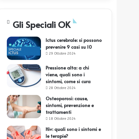
Gli Speciali OK
Ictus cerebrale: si possono
prevenire 9 casi su 10
29 Ottobre 2024
Pressione alta: a chi
viene, quali sono i
sintomi, come si cura
28 Ottobre 2024
Osteoporosi: cause,
sintomi, prevenzione e
trattamenti
18 Ottobre 2024
Hiv: quali sono i sintomi e
le terapie?