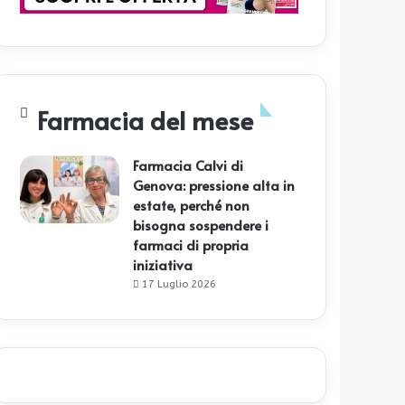
Farmacia del mese
Farmacia Calvi di
Genova: pressione alta in
estate, perché non
bisogna sospendere i
farmaci di propria
iniziativa
17 Luglio 2026