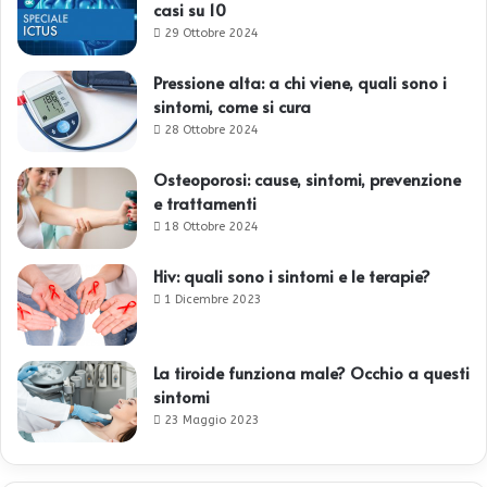
casi su 10
29 Ottobre 2024
Pressione alta: a chi viene, quali sono i
sintomi, come si cura
28 Ottobre 2024
Osteoporosi: cause, sintomi, prevenzione
e trattamenti
18 Ottobre 2024
Hiv: quali sono i sintomi e le terapie?
1 Dicembre 2023
La tiroide funziona male? Occhio a questi
sintomi
23 Maggio 2023