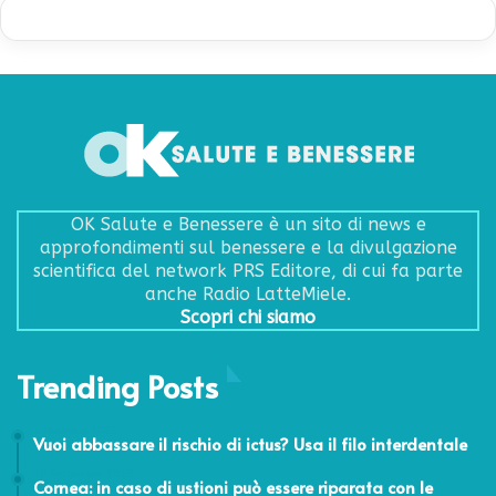
OK Salute e Benessere è un sito di news e
approfondimenti sul benessere e la divulgazione
scientifica del network PRS Editore, di cui fa parte
anche Radio LatteMiele.
Scopri chi siamo
Trending Posts
6 Febbraio 2025
Vuoi abbassare il rischio di ictus? Usa il filo interdentale
10 Settembre 2019
Cornea: in caso di ustioni può essere riparata con le