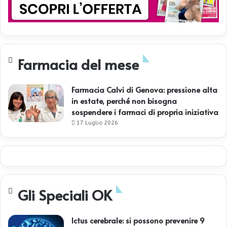
Farmacia del mese
Farmacia Calvi di Genova: pressione alta
in estate, perché non bisogna
sospendere i farmaci di propria iniziativa
17 Luglio 2026
Gli Speciali OK
Ictus cerebrale: si possono prevenire 9