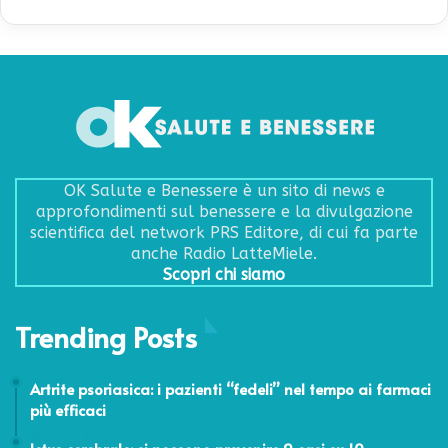
OK Salute e Benessere è un sito di news e
approfondimenti sul benessere e la divulgazione
scientifica del network PRS Editore, di cui fa parte
anche Radio LatteMiele.
Scopri chi siamo
Trending Posts
17 Dicembre 2024
Artrite psoriasica: i pazienti “fedeli” nel tempo ai farmaci
più efficaci
29 Ottobre 2024