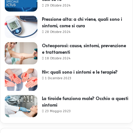
29 Ottobre 2024
Pressione alta: a chi viene, quali sono i
sintomi, come si cura
28 Ottobre 2024
Osteoporosi: cause, sintomi, prevenzione
e trattamenti
18 Ottobre 2024
Hiv: quali sono i sintomi e le terapie?
1 Dicembre 2023
La tiroide funziona male? Occhio a questi
sintomi
23 Maggio 2023