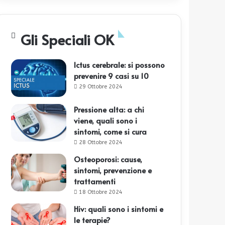
Gli Speciali OK
Ictus cerebrale: si possono
prevenire 9 casi su 10
29 Ottobre 2024
Pressione alta: a chi
viene, quali sono i
sintomi, come si cura
28 Ottobre 2024
Osteoporosi: cause,
sintomi, prevenzione e
trattamenti
18 Ottobre 2024
Hiv: quali sono i sintomi e
le terapie?