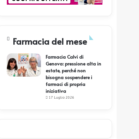
Farmacia del mese
Farmacia Calvi di
Genova: pressione alta in
estate, perché non
bisogna sospendere i
farmaci di propria
iniziativa
17 Luglio 2026