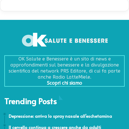
OK Salute e Benessere è un sito di news e
approfondimenti sul benessere e la divulgazione
scientifica del network PRS Editore, di cui fa parte
anche Radio LatteMiele.
Scopri chi siamo
Trending Posts
6 Marzo 2019
Depressione: arriva lo spray nasale all’eschetamina
9 Gennaio 2017
Il cervello continua a crescere anche da adulti