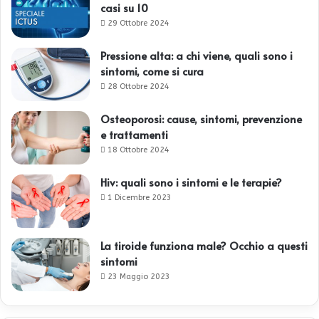
casi su 10
29 Ottobre 2024
Pressione alta: a chi viene, quali sono i
sintomi, come si cura
28 Ottobre 2024
Osteoporosi: cause, sintomi, prevenzione
e trattamenti
18 Ottobre 2024
Hiv: quali sono i sintomi e le terapie?
1 Dicembre 2023
La tiroide funziona male? Occhio a questi
sintomi
23 Maggio 2023