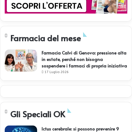
Farmacia del mese
Farmacia Calvi di Genova: pressione alta
in estate, perché non bisogna
sospendere i farmaci di propria iniziativa
17 Luglio 2026
Gli Speciali OK
Ictus cerebrale: si possono prevenire 9