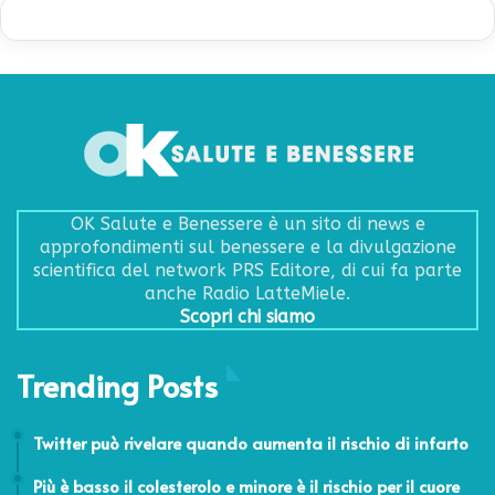
OK Salute e Benessere è un sito di news e
approfondimenti sul benessere e la divulgazione
scientifica del network PRS Editore, di cui fa parte
anche Radio LatteMiele.
Scopri chi siamo
Trending Posts
22 Gennaio 2015
Twitter può rivelare quando aumenta il rischio di infarto
18 Novembre 2014
Più è basso il colesterolo e minore è il rischio per il cuore