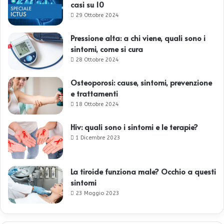
casi su 10
29 Ottobre 2024
Pressione alta: a chi viene, quali sono i
sintomi, come si cura
28 Ottobre 2024
Osteoporosi: cause, sintomi, prevenzione
e trattamenti
18 Ottobre 2024
Hiv: quali sono i sintomi e le terapie?
1 Dicembre 2023
La tiroide funziona male? Occhio a questi
sintomi
23 Maggio 2023