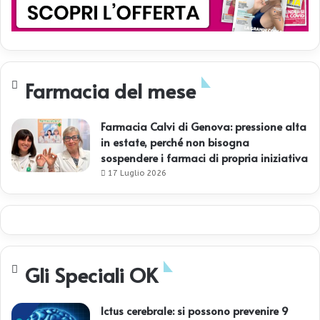
Farmacia del mese
Farmacia Calvi di Genova: pressione alta
in estate, perché non bisogna
sospendere i farmaci di propria iniziativa
17 Luglio 2026
Gli Speciali OK
Ictus cerebrale: si possono prevenire 9