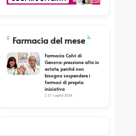
Farmacia del mese
Farmacia Calvi di
Genova: pressione alta in
estate, perché non
bisogna sospendere i
farmaci di propria
iniziativa
17 Luglio 2026