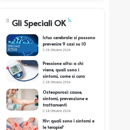
Gli Speciali OK
Ictus cerebrale: si possono
prevenire 9 casi su 10
29 Ottobre 2024
Pressione alta: a chi
viene, quali sono i
sintomi, come si cura
28 Ottobre 2024
Osteoporosi: cause,
sintomi, prevenzione e
trattamenti
18 Ottobre 2024
Hiv: quali sono i sintomi e
le terapie?