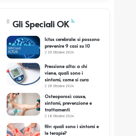
Gli Speciali OK
Ictus cerebrale: si possono
prevenire 9 casi su 10
29 Ottobre 2024
Pressione alta: a chi
viene, quali sono i
sintomi, come si cura
28 Ottobre 2024
Osteoporosi: cause,
sintomi, prevenzione e
trattamenti
18 Ottobre 2024
Hiv: quali sono i sintomi e
le terapie?