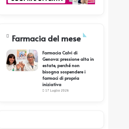
Farmacia del mese
Farmacia Calvi di
Genova: pressione alta in
estate, perché non
bisogna sospendere i
farmaci di propria
iniziativa
17 Luglio 2026